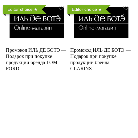
Editor choice
Editor choice
Промокод ИЛЬ ДЕ БОТЭ —
Промокод ИЛЬ ДЕ БОТЭ —
Подарок при покупке
Подарок при покупке
продукции бренда TOM
продукции бренда
FORD
CLARINS