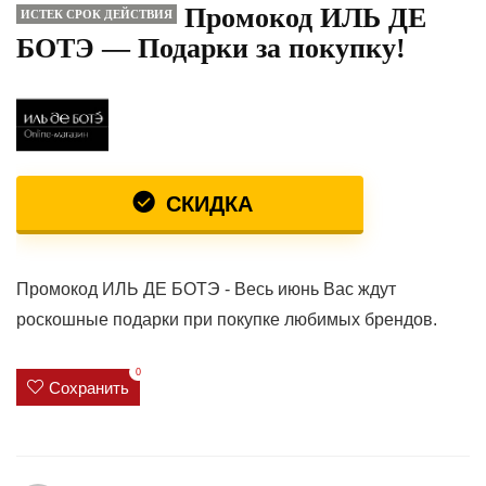
Промокод ИЛЬ ДЕ
ИСТЕК СРОК ДЕЙСТВИЯ
БОТЭ — Подарки за покупку!
СКИДКА
Промокод ИЛЬ ДЕ БОТЭ - Весь июнь Вас ждут
роскошные подарки при покупке любимых брендов.
0
Сохранить