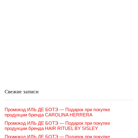
Свежие записи
Промокод ИЛЬ ДЕ БОТЭ — Подарок при покупке
продукции бренда CAROLINA HERRERA
Промокод ИЛЬ ДЕ БОТЭ — Подарок при покупке
продукции бренда HAIR RITUEL BY SISLEY
Промокод ИЛЬ ДЕ БОТЭ — Подарок при покупке