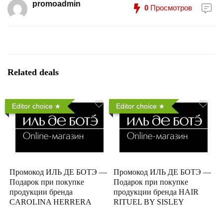
promoadmin
0
Просмотров
Related deals
Editor choice
Editor choice
Промокод ИЛЬ ДЕ БОТЭ —
Промокод ИЛЬ ДЕ БОТЭ —
Подарок при покупке
Подарок при покупке
продукции бренда
продукции бренда HAIR
CAROLINA HERRERA
RITUEL BY SISLEY