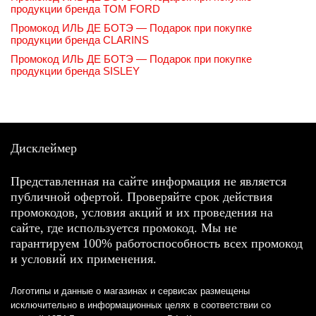
продукции бренда TOM FORD
Промокод ИЛЬ ДЕ БОТЭ — Подарок при покупке
продукции бренда CLARINS
Промокод ИЛЬ ДЕ БОТЭ — Подарок при покупке
продукции бренда SISLEY
Дисклеймер
Представленная на сайте информация не является
публичной офертой. Проверяйте срок действия
промокодов, условия акций и их проведения на
сайте, где используется промокод. Мы не
гарантируем 100% работоспособность всех промокод
и условий их применения.
Логотипы и данные о магазинах и сервисах размещены
исключительно в информационных целях в соответствии со