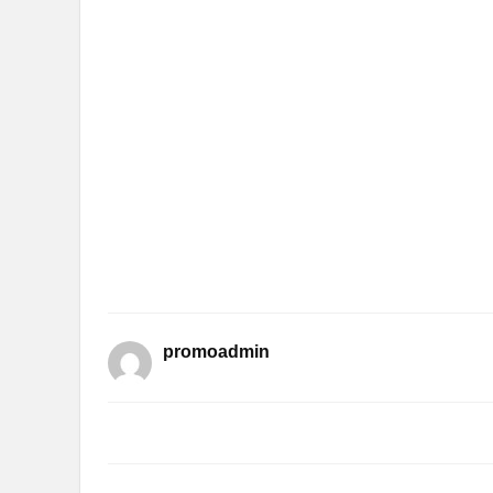
promoadmin