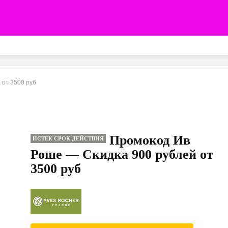
 от 3500 руб
Промокод Ив
ИСТЕК СРОК ДЕЙСТВИЯ
Роше — Скидка 900 рублей от
3500 руб