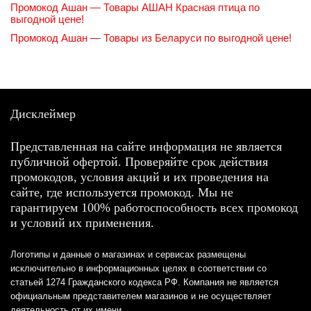
Промокод Ашан — Товары АШАН Красная птица по
выгодной цене!
Промокод Ашан — Товары из Беларуси по выгодной цене!
Дисклеймер
Представленная на сайте информация не является
публичной офертой. Проверяйте срок действия
промокодов, условия акций и их проведения на
сайте, где используется промокод. Мы не
гарантируем 100% работоспособность всех промокод
и условий их применения.
Логотипы и данные о магазинах и сервисах размещены
исключительно в информационных целях в соответствии со
статьей 1274 Гражданского кодекса РФ. Компания не является
официальным представителем магазинов и не осуществляет
деятельность от их имени.