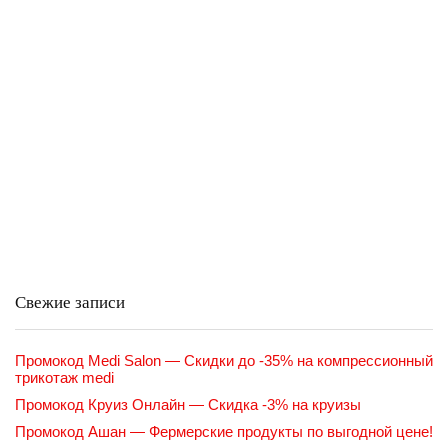
Свежие записи
Промокод Medi Salon — Скидки до -35% на компрессионный
трикотаж medi
Промокод Круиз Онлайн — Скидка -3% на круизы
Промокод Ашан — Фермерские продукты по выгодной цене!