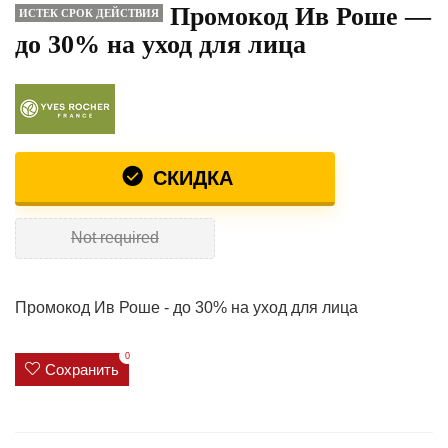
Промокод Ив Роше —
ИСТЕК СРОК ДЕЙСТВИЯ
до 30% на уход для лица
СКИДКА
Not required
Промокод Ив Роше - до 30% на уход для лица
0
Сохранить