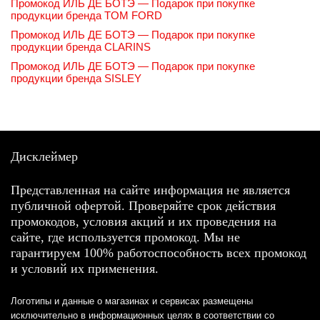
Промокод ИЛЬ ДЕ БОТЭ — Подарок при покупке
продукции бренда TOM FORD
Промокод ИЛЬ ДЕ БОТЭ — Подарок при покупке
продукции бренда CLARINS
Промокод ИЛЬ ДЕ БОТЭ — Подарок при покупке
продукции бренда SISLEY
Дисклеймер
Представленная на сайте информация не является
публичной офертой. Проверяйте срок действия
промокодов, условия акций и их проведения на
сайте, где используется промокод. Мы не
гарантируем 100% работоспособность всех промокод
и условий их применения.
Логотипы и данные о магазинах и сервисах размещены
исключительно в информационных целях в соответствии со