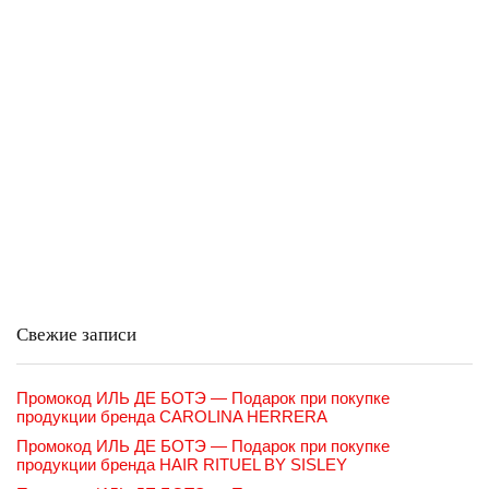
Свежие записи
Промокод ИЛЬ ДЕ БОТЭ — Подарок при покупке
продукции бренда CAROLINA HERRERA
Промокод ИЛЬ ДЕ БОТЭ — Подарок при покупке
продукции бренда HAIR RITUEL BY SISLEY