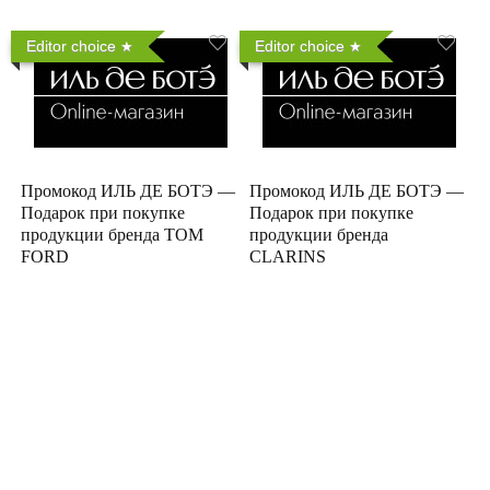
Editor choice
Editor choice
Промокод ИЛЬ ДЕ БОТЭ —
Промокод ИЛЬ ДЕ БОТЭ —
Подарок при покупке
Подарок при покупке
продукции бренда TOM
продукции бренда
FORD
CLARINS