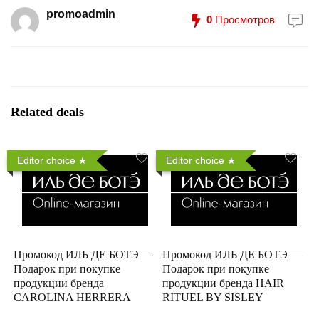
promoadmin
0
Просмотров
Related deals
Editor choice
Editor choice
Промокод ИЛЬ ДЕ БОТЭ —
Промокод ИЛЬ ДЕ БОТЭ —
Подарок при покупке
Подарок при покупке
продукции бренда
продукции бренда HAIR
CAROLINA HERRERA
RITUEL BY SISLEY