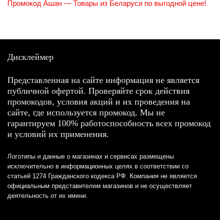
Промокод Ашан — Товары из Беларуси по выгодной цене!
Дисклеймер
Представленная на сайте информация не является
публичной офертой. Проверяйте срок действия
промокодов, условия акций и их проведения на
сайте, где используется промокод. Мы не
гарантируем 100% работоспособность всех промокод
и условий их применения.
Логотипы и данные о магазинах и сервисах размещены
исключительно в информационных целях в соответствии со
статьей 1274 Гражданского кодекса РФ. Компания не является
официальным представителем магазинов и не осуществляет
деятельность от их имени.