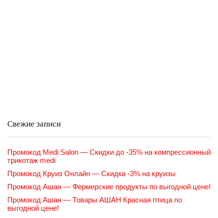
Свежие записи
Промокод Medi Salon — Скидки до -35% на компрессионный
трикотаж medi
Промокод Круиз Онлайн — Скидка -3% на круизы
Промокод Ашан — Фермерские продукты по выгодной цене!
Промокод Ашан — Товары АШАН Красная птица по
выгодной цене!