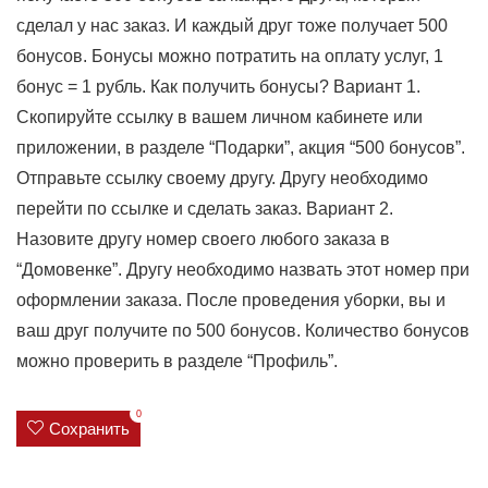
сделал у нас заказ. И каждый друг тоже получает 500
бонусов. Бонусы можно потратить на оплату услуг, 1
бонус = 1 рубль. Как получить бонусы? Вариант 1.
Скопируйте ссылку в вашем личном кабинете или
приложении, в разделе “Подарки”, акция “500 бонусов”.
Отправьте ссылку своему другу. Другу необходимо
перейти по ссылке и сделать заказ. Вариант 2.
Назовите другу номер своего любого заказа в
“Домовенке”. Другу необходимо назвать этот номер при
оформлении заказа. После проведения уборки, вы и
ваш друг получите по 500 бонусов. Количество бонусов
можно проверить в разделе “Профиль”.
0
Сохранить