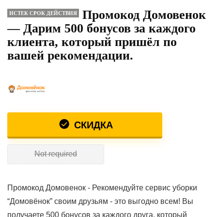
Промокод Домовенок
ИСТЕК СРОК ДЕЙСТВИЯ
— Дарим 500 бонусов за каждого
клиента, который пришёл по
вашей рекомендации.
СКИДКА
Not required
Промокод Домовенок - Рекомендуйте сервис уборки
“Домовёнок” своим друзьям - это выгодно всем! Вы
получаете 500 бонусов за каждого друга, который