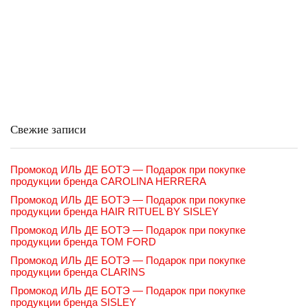
Свежие записи
Промокод ИЛЬ ДЕ БОТЭ — Подарок при покупке
продукции бренда CAROLINA HERRERA
Промокод ИЛЬ ДЕ БОТЭ — Подарок при покупке
продукции бренда HAIR RITUEL BY SISLEY
Промокод ИЛЬ ДЕ БОТЭ — Подарок при покупке
продукции бренда TOM FORD
Промокод ИЛЬ ДЕ БОТЭ — Подарок при покупке
продукции бренда CLARINS
Промокод ИЛЬ ДЕ БОТЭ — Подарок при покупке
продукции бренда SISLEY