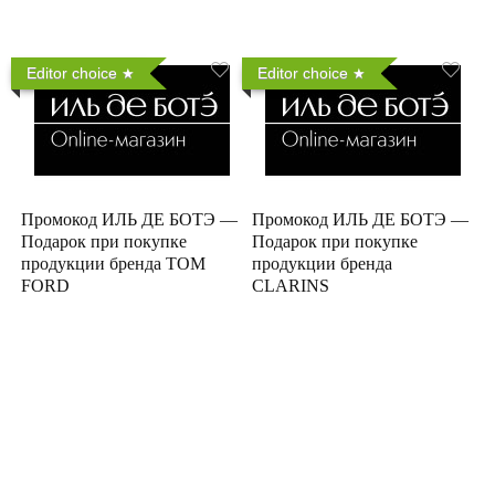
Editor choice
Editor choice
Промокод ИЛЬ ДЕ БОТЭ —
Промокод ИЛЬ ДЕ БОТЭ —
Подарок при покупке
Подарок при покупке
продукции бренда TOM
продукции бренда
FORD
CLARINS