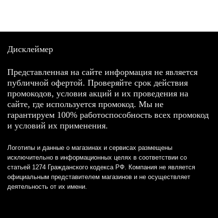
Дисклеймер
Представленная на сайте информация не является
публичной офертой. Проверяйте срок действия
промокодов, условия акций и их проведения на
сайте, где используется промокод. Мы не
гарантируем 100% работоспособность всех промокод
и условий их применения.
Логотипы и данные о магазинах и сервисах размещены
исключительно в информационных целях в соответствии со
статьей 1274 Гражданского кодекса РФ. Компания не является
официальным представителем магазинов и не осуществляет
деятельность от их имени.