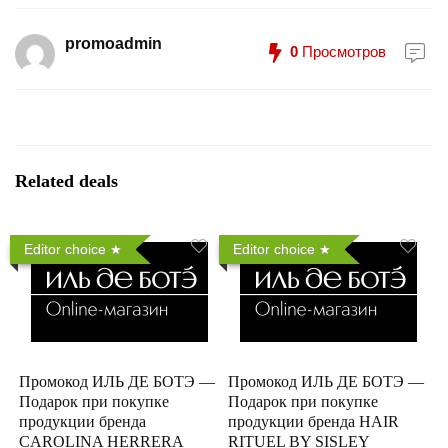
promoadmin
0
Просмотров
Related deals
Editor choice
Editor choice
Промокод ИЛЬ ДЕ БОТЭ —
Промокод ИЛЬ ДЕ БОТЭ —
Подарок при покупке
Подарок при покупке
продукции бренда
продукции бренда HAIR
CAROLINA HERRERA
RITUEL BY SISLEY