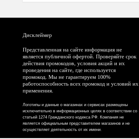
Дисклеймер
Представленная на сайте информация не
является публичной офертой. Проверяйте срок
действия промокодов, условия акций и их
проведения на сайте, где используется
промокод. Мы не гарантируем 100%
работоспособность всех промокод и условий их
применения.
Логотипы и данные о магазинах и сервисах размещены
исключительно в информационных целях в соответствии со
статьей 1274 Гражданского кодекса РФ. Компания не
является официальным представителем магазинов и не
осуществляет деятельность от их имени.