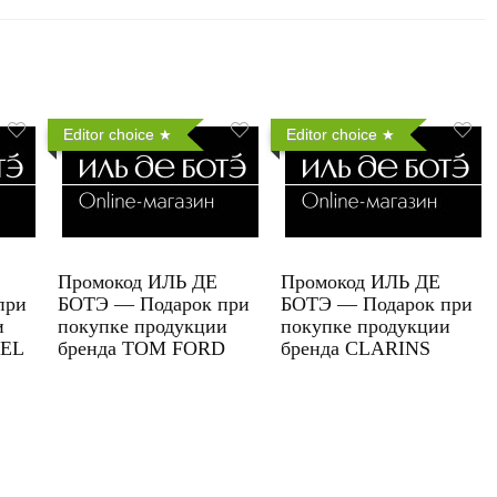
Editor choice
Editor choice
Промокод ИЛЬ ДЕ
Промокод ИЛЬ ДЕ
при
БОТЭ — Подарок при
БОТЭ — Подарок при
и
покупке продукции
покупке продукции
UEL
бренда TOM FORD
бренда CLARINS