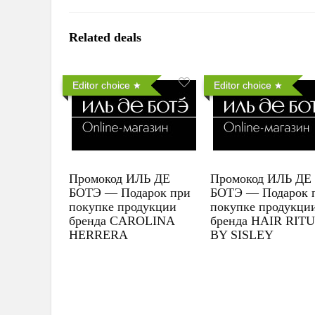
Related deals
Editor choice
Editor choice
Промокод ИЛЬ ДЕ
Промокод ИЛЬ ДЕ
БОТЭ — Подарок при
БОТЭ — Подарок 
покупке продукции
покупке продукци
бренда CAROLINA
бренда HAIR RIT
HERRERA
BY SISLEY