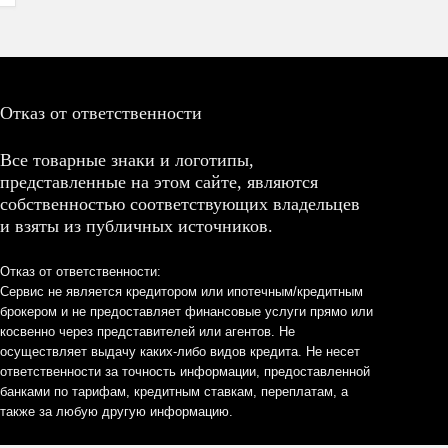
Отказ от ответственности
Все товарные знаки и логотипы,
представленные на этом сайте, являются
собственностью соответствующих владельцев
и взяты из публичных источников.
Отказ от ответственности:
Сервис не является кредитором или ипотечным/кредитным
брокером и не предоставляет финансовые услуги прямо или
косвенно через представителей или агентов. Не
осуществляет выдачу каких-либо видов кредита. Не несет
ответственности за точность информации, предоставленной
банками по тарифам, кредитным ставкам, переплатам, а
также за любую другую информацию.