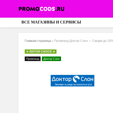
ВСЕ МАГАЗИНЫ И СЕРВИСЫ
Главная страница
»
Промокод Доктор Слон — Скидки до 20
EDITOR CHOICE
Промокод
Доктор Слон