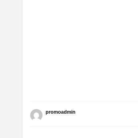
promoadmin