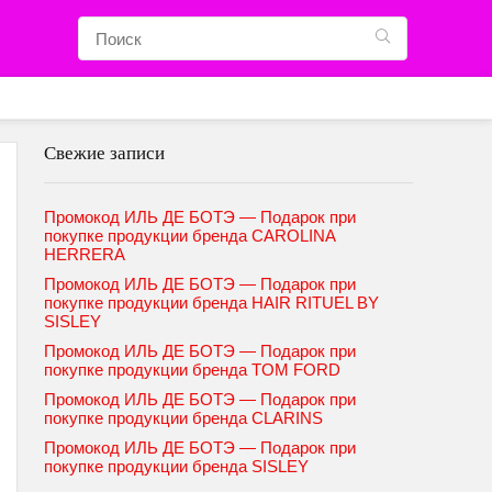
Свежие записи
Промокод ИЛЬ ДЕ БОТЭ — Подарок при
покупке продукции бренда CAROLINA
HERRERA
Промокод ИЛЬ ДЕ БОТЭ — Подарок при
покупке продукции бренда HAIR RITUEL BY
SISLEY
Промокод ИЛЬ ДЕ БОТЭ — Подарок при
покупке продукции бренда TOM FORD
Промокод ИЛЬ ДЕ БОТЭ — Подарок при
покупке продукции бренда CLARINS
Промокод ИЛЬ ДЕ БОТЭ — Подарок при
покупке продукции бренда SISLEY