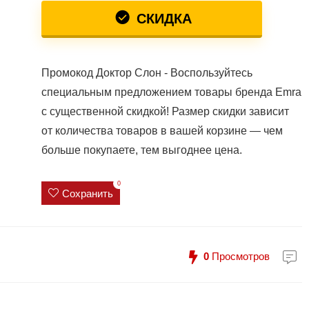
СКИДКА
Промокод Доктор Слон - Воспользуйтесь
специальным предложением товары бренда Emra
с существенной скидкой! Размер скидки зависит
от количества товаров в вашей корзине — чем
больше покупаете, тем выгоднее цена.
0
Сохранить
0
Просмотров