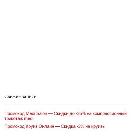
Свежие записи
Промокод Medi Salon — Скидки до -35% на компрессионный
трикотаж medi
Промокод Круиз Онлайн — Скидка -3% на круизы