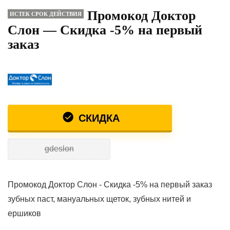
Промокод Доктор
ИСТЕК СРОК ДЕЙСТВИЯ
Слон — Скидка -5% на первый
заказ
СКИДКА
gdeslon
Промокод Доктор Слон - Скидка -5% на первый заказ
зубных паст, мануальных щеток, зубных нитей и
ершиков