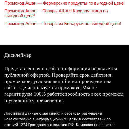
Промокод Ашан — Фермерские продукты по выгодной цене!
Промокод Ашан — Товары АШАН Красная птица по
выгодной цене!
Промокод Ашан — Товары из Беларуси по выгодной цене!
Дисклеймер
Представленная на сайте информация не является
публичной офертой. Проверяйте срок действия
промокодов, условия акций и их проведения на
сайте, где используется промокод. Мы не
гарантируем 100% работоспособность всех промокод
и условий их применения.
Логотипы и данные о магазинах и сервисах размещены
исключительно в информационных целях в соответствии со
статьей 1274 Гражданского кодекса РФ. Компания не является