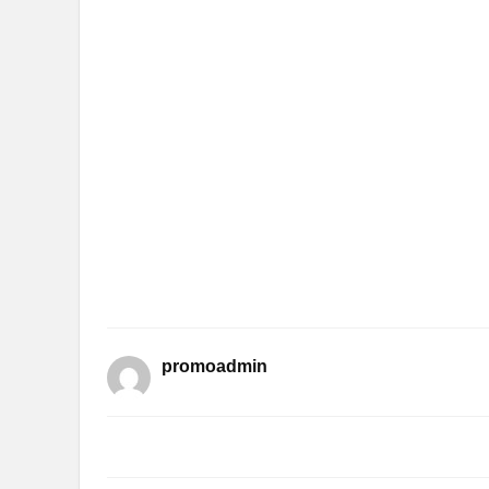
promoadmin