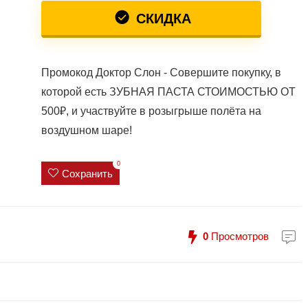
СКИДКА
Промокод Доктор Слон - Совершите покупку, в
которой есть ЗУБНАЯ ПАСТА СТОИМОСТЬЮ ОТ
500₽, и участвуйте в розыгрыше полёта на
воздушном шаре!
0
Сохранить
0
Просмотров