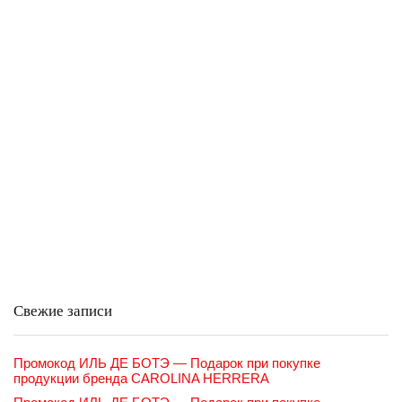
Свежие записи
Промокод ИЛЬ ДЕ БОТЭ — Подарок при покупке
продукции бренда CAROLINA HERRERA