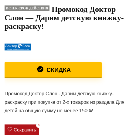
Промокод Доктор
ИСТЕК СРОК ДЕЙСТВИЯ
Слон — Дарим детскую книжку-
раскраску!
СКИДКА
Промокод Доктор Слон - Дарим детскую книжку-
раскраску при покупке от 2-х товаров из раздела Для
детей на общую сумму не менее 1500₽.
0
Сохранить