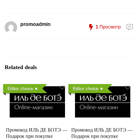
promoadmin
1
Просмотр
Related deals
Editor choice
Editor choice
Промокод ИЛЬ ДЕ БОТЭ —
Промокод ИЛЬ ДЕ БОТЭ —
Подарок при покупке
Подарок при покупке