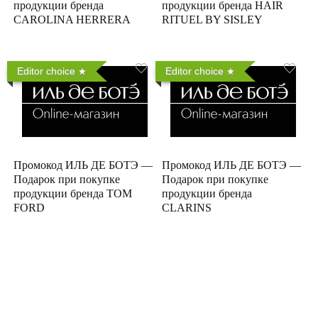
продукции бренда
продукции бренда HAIR
CAROLINA HERRERA
RITUEL BY SISLEY
Editor choice
Editor choice
Промокод ИЛЬ ДЕ БОТЭ —
Промокод ИЛЬ ДЕ БОТЭ —
Подарок при покупке
Подарок при покупке
продукции бренда TOM
продукции бренда
FORD
CLARINS