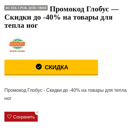
Промокод Глобус —
ИСТЕК СРОК ДЕЙСТВИЯ
Скидки до -40% на товары для
тепла ног
СКИДКА
Промокод Глобус - Скидки до -40% на товары для тепла
ног
0
Сохранить