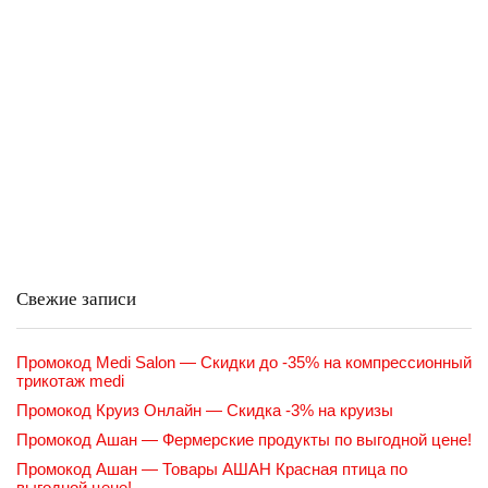
Свежие записи
Промокод Medi Salon — Скидки до -35% на компрессионный
трикотаж medi
Промокод Круиз Онлайн — Скидка -3% на круизы
Промокод Ашан — Фермерские продукты по выгодной цене!
Промокод Ашан — Товары АШАН Красная птица по
выгодной цене!