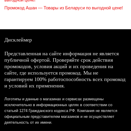
Промокод Ашан — Товары из Беларуси по выгодной цене!
Дисклеймер
Представленная на сайте информация не является
публичной офертой. Проверяйте срок действия
промокодов, условия акций и их проведения на
сайте, где используется промокод. Мы не
гарантируем 100% работоспособность всех промокод
и условий их применения.
Логотипы и данные о магазинах и сервисах размещены
исключительно в информационных целях в соответствии со
статьей 1274 Гражданского кодекса РФ. Компания не является
официальным представителем магазинов и не осуществляет
деятельность от их имени.