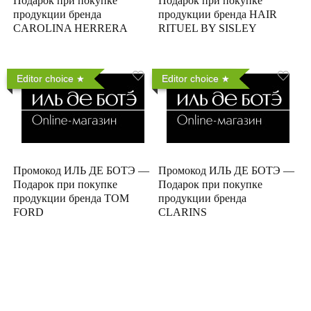
Подарок при покупке
Подарок при покупке
продукции бренда
продукции бренда HAIR
CAROLINA HERRERA
RITUEL BY SISLEY
Editor choice
Editor choice
Промокод ИЛЬ ДЕ БОТЭ —
Промокод ИЛЬ ДЕ БОТЭ —
Подарок при покупке
Подарок при покупке
продукции бренда TOM
продукции бренда
FORD
CLARINS