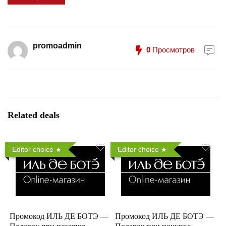
promoadmin
0
Просмотров
Related deals
Editor choice
Editor choice
Промокод ИЛЬ ДЕ БОТЭ —
Промокод ИЛЬ ДЕ БОТЭ —