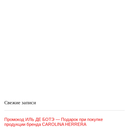
Свежие записи
Промокод ИЛЬ ДЕ БОТЭ — Подарок при покупке
продукции бренда CAROLINA HERRERA