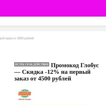
ый заказ от 4500 рублей
Промокод Глобус
ИСТЕК СРОК ДЕЙСТВИЯ
— Скидка -12% на первый
заказ от 4500 рублей