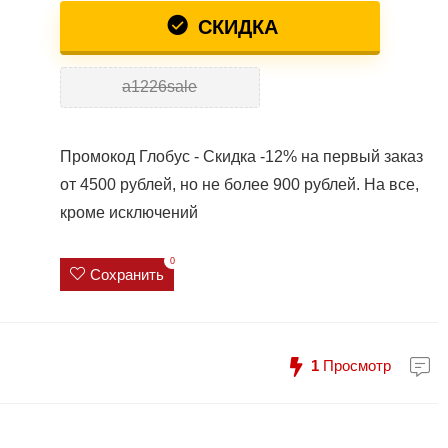
СКИДКА
a1226sale
Промокод Глобус - Скидка -12% на первый заказ
от 4500 рублей, но не более 900 рублей. На все,
кроме исключений
0
Сохранить
1
Просмотр