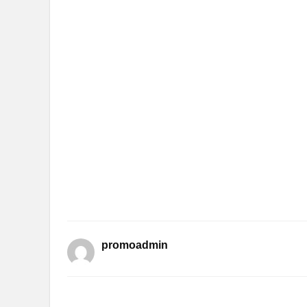
promoadmin