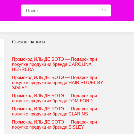
Свежие записи
Промокод ИЛЬ ДЕ БОТЭ — Подарок при
покупке продукции бренда CAROLINA
HERRERA
Промокод ИЛЬ ДЕ БОТЭ — Подарок при
покупке продукции бренда HAIR RITUEL BY
SISLEY
Промокод ИЛЬ ДЕ БОТЭ — Подарок при
покупке продукции бренда TOM FORD
Промокод ИЛЬ ДЕ БОТЭ — Подарок при
покупке продукции бренда CLARINS
Промокод ИЛЬ ДЕ БОТЭ — Подарок при
покупке продукции бренда SISLEY