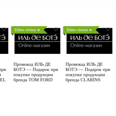
Editor choice
Editor choice
Промокод ИЛЬ ДЕ
Промокод ИЛЬ ДЕ
при
БОТЭ — Подарок при
БОТЭ — Подарок при
и
покупке продукции
покупке продукции
UEL
бренда TOM FORD
бренда CLARINS