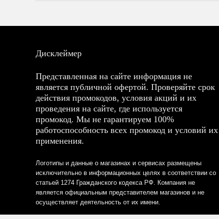
Дисклеймер
Представленная на сайте информация не
является публичной офертой. Проверяйте срок
действия промокодов, условия акций и их
проведения на сайте, где используется
промокод. Мы не гарантируем 100%
работоспособность всех промокод и условий их
применения.
Логотипы и данные о магазинах и сервисах размещены
исключительно в информационных целях в соответствии со
статьей 1274 Гражданского кодекса РФ. Компания не
является официальным представителем магазинов и не
осуществляет деятельность от их имени.