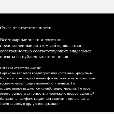
Отказ от ответственности
Все товарные знаки и логотипы,
представленные на этом сайте, являются
собственностью соответствующих владельцев
и взяты из публичных источников.
Отказ от ответственности:
Сервис не является кредитором или ипотечным/кредитным
брокером и не предоставляет финансовые услуги прямо или
косвенно через представителей или агентов. Не
осуществляет выдачу каких-либо видов кредита. Не несет
ответственности за точность информации, предоставленной
банками по тарифам, кредитным ставкам, переплатам, а
также за любую другую информацию.