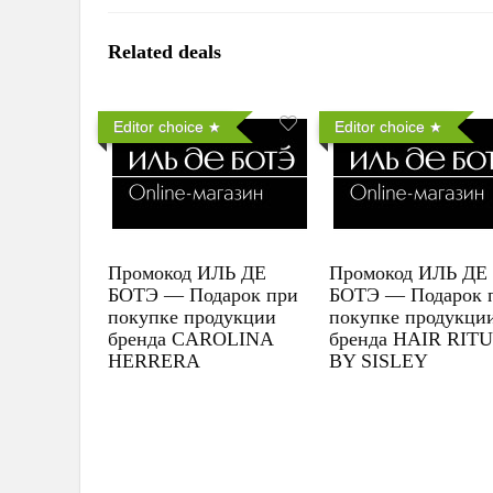
Related deals
Editor choice
Editor choice
Промокод ИЛЬ ДЕ
Промокод ИЛЬ ДЕ
БОТЭ — Подарок при
БОТЭ — Подарок 
покупке продукции
покупке продукци
бренда CAROLINA
бренда HAIR RIT
HERRERA
BY SISLEY