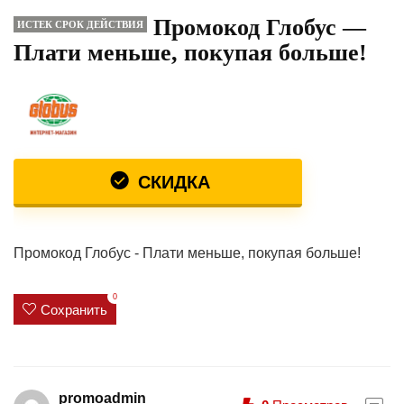
Промокод Глобус —
ИСТЕК СРОК ДЕЙСТВИЯ
Плати меньше, покупая больше!
СКИДКА
Промокод Глобус - Плати меньше, покупая больше!
0
Сохранить
promoadmin