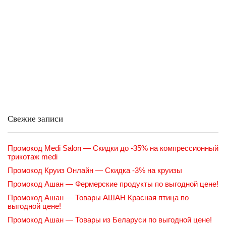
Свежие записи
Промокод Medi Salon — Скидки до -35% на компрессионный
трикотаж medi
Промокод Круиз Онлайн — Скидка -3% на круизы
Промокод Ашан — Фермерские продукты по выгодной цене!
Промокод Ашан — Товары АШАН Красная птица по
выгодной цене!
Промокод Ашан — Товары из Беларуси по выгодной цене!