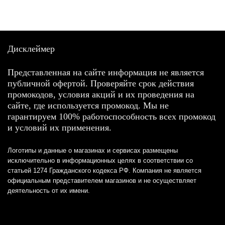
Дисклеймер
Представленная на сайте информация не является
публичной офертой. Проверяйте срок действия
промокодов, условия акций и их проведения на
сайте, где используется промокод. Мы не
гарантируем 100% работоспособность всех промокод
и условий их применения.
Логотипы и данные о магазинах и сервисах размещены
исключительно в информационных целях в соответствии со
статьей 1274 Гражданского кодекса РФ. Компания не является
официальным представителем магазинов и не осуществляет
деятельность от их имени.