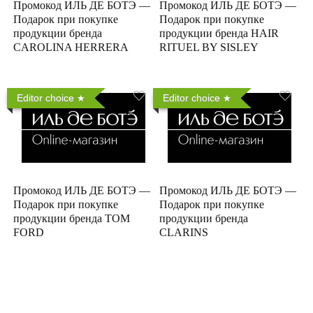
Промокод ИЛЬ ДЕ БОТЭ —
Промокод ИЛЬ ДЕ БОТЭ —
Подарок при покупке
Подарок при покупке
продукции бренда
продукции бренда HAIR
CAROLINA HERRERA
RITUEL BY SISLEY
Editor choice
Editor choice
Промокод ИЛЬ ДЕ БОТЭ —
Промокод ИЛЬ ДЕ БОТЭ —
Подарок при покупке
Подарок при покупке
продукции бренда TOM
продукции бренда
FORD
CLARINS