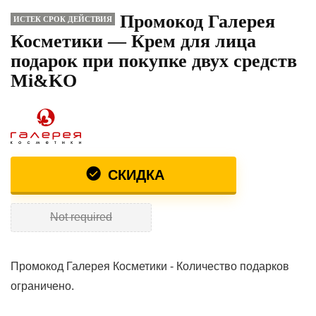
Промокод Галерея
ИСТЕК СРОК ДЕЙСТВИЯ
Косметики — Крем для лица
подарок при покупке двух средств
Mi&KO
СКИДКА
Not required
Промокод Галерея Косметики - Количество подарков
ограничено.