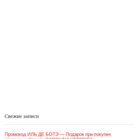
Свежие записи
Промокод ИЛЬ ДЕ БОТЭ — Подарок при покупке