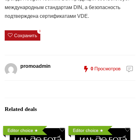
международным стандартам DIN, а безопасность
подтверждена сертификатами VDE.
0
Сохранить
promoadmin
0
Просмотров
Related deals
Editor choice
Editor choice