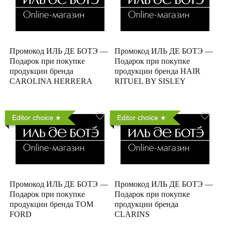
Промокод ИЛЬ ДЕ БОТЭ —
Промокод ИЛЬ ДЕ БОТЭ —
Подарок при покупке
Подарок при покупке
продукции бренда
продукции бренда HAIR
CAROLINA HERRERA
RITUEL BY SISLEY
Editor choice
Editor choice
Промокод ИЛЬ ДЕ БОТЭ —
Промокод ИЛЬ ДЕ БОТЭ —
Подарок при покупке
Подарок при покупке
продукции бренда TOM
продукции бренда
FORD
CLARINS