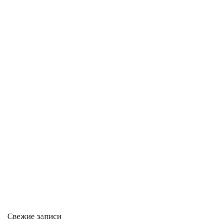
Свежие записи