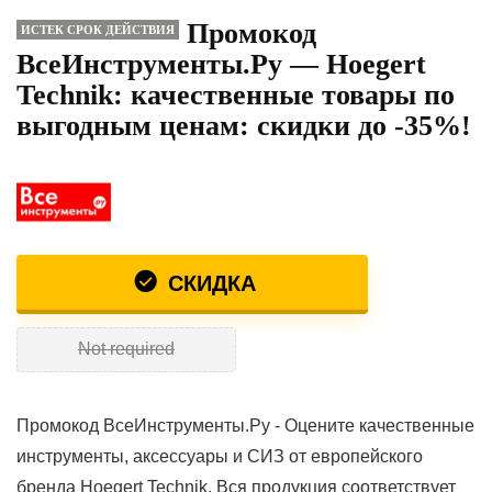
Промокод
ИСТЕК СРОК ДЕЙСТВИЯ
ВсеИнструменты.Ру — Hoegert
Technik: качественные товары по
выгодным ценам: скидки до -35%!
СКИДКА
Not required
Промокод ВсеИнструменты.Ру - Оцените качественные
инструменты, аксессуары и СИЗ от европейского
бренда Hoegert Technik. Вся продукция соответствует