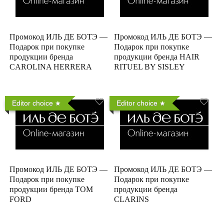
Промокод ИЛЬ ДЕ БОТЭ —
Промокод ИЛЬ ДЕ БОТЭ —
Подарок при покупке
Подарок при покупке
продукции бренда
продукции бренда HAIR
CAROLINA HERRERA
RITUEL BY SISLEY
Editor choice
Editor choice
Промокод ИЛЬ ДЕ БОТЭ —
Промокод ИЛЬ ДЕ БОТЭ —
Подарок при покупке
Подарок при покупке
продукции бренда TOM
продукции бренда
FORD
CLARINS