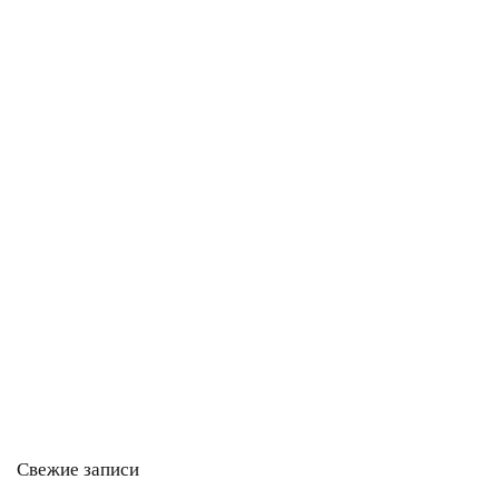
Свежие записи