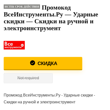
Промокод
ИСТЕК СРОК ДЕЙСТВИЯ
ВсеИнструменты.Ру — Ударные
скидки — Скидки на ручной и
электроинструмент
СКИДКА
Not required
Промокод ВсеИнструменты.Ру - Ударные скидки -
Скидки на ручной и электроинструмент