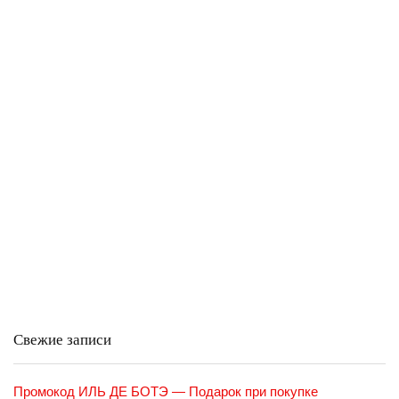
Свежие записи
Промокод ИЛЬ ДЕ БОТЭ — Подарок при покупке