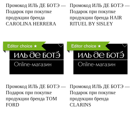
Промокод ИЛЬ ДЕ БОТЭ —
Промокод ИЛЬ ДЕ БОТЭ —
Подарок при покупке
Подарок при покупке
продукции бренда
продукции бренда HAIR
CAROLINA HERRERA
RITUEL BY SISLEY
Editor choice
Editor choice
Промокод ИЛЬ ДЕ БОТЭ —
Промокод ИЛЬ ДЕ БОТЭ —
Подарок при покупке
Подарок при покупке
продукции бренда TOM
продукции бренда
FORD
CLARINS