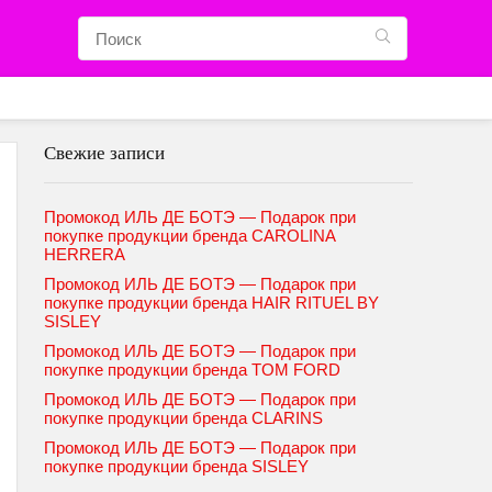
Свежие записи
Промокод ИЛЬ ДЕ БОТЭ — Подарок при
покупке продукции бренда CAROLINA
HERRERA
Промокод ИЛЬ ДЕ БОТЭ — Подарок при
покупке продукции бренда HAIR RITUEL BY
SISLEY
Промокод ИЛЬ ДЕ БОТЭ — Подарок при
покупке продукции бренда TOM FORD
Промокод ИЛЬ ДЕ БОТЭ — Подарок при
покупке продукции бренда CLARINS
Промокод ИЛЬ ДЕ БОТЭ — Подарок при
покупке продукции бренда SISLEY