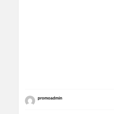
promoadmin