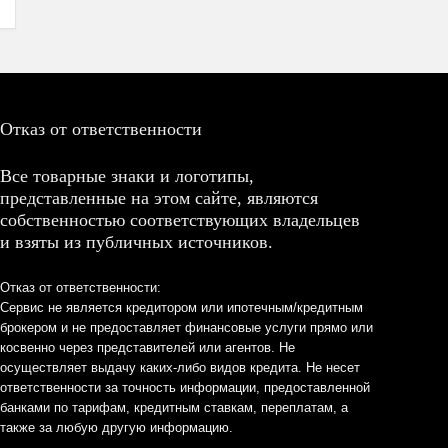
Отказ от ответственности
Все товарные знаки и логотипы,
представленные на этом сайте, являются
собственностью соответствующих владельцев
и взяты из публичных источников.
Отказ от ответственности:
Сервис не является кредитором или ипотечным/кредитным
брокером и не предоставляет финансовые услуги прямо или
косвенно через представителей или агентов. Не
осуществляет выдачу каких-либо видов кредита. Не несет
ответственности за точность информации, предоставленной
банками по тарифам, кредитным ставкам, переплатам, а
также за любую другую информацию.