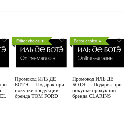
Editor choice
Editor choice
Промокод ИЛЬ ДЕ
Промокод ИЛЬ ДЕ
при
БОТЭ — Подарок при
БОТЭ — Подарок при
и
покупке продукции
покупке продукции
UEL
бренда TOM FORD
бренда CLARINS