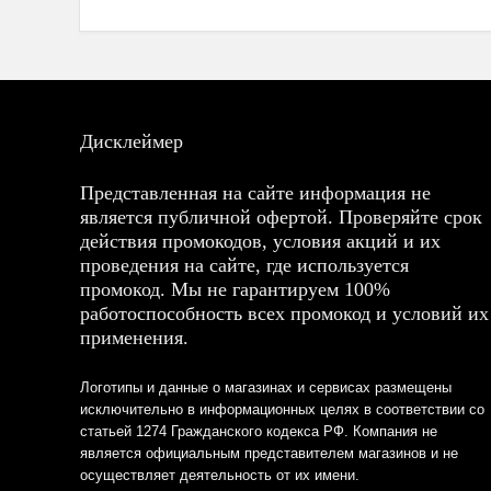
Дисклеймер
Представленная на сайте информация не
является публичной офертой. Проверяйте срок
действия промокодов, условия акций и их
проведения на сайте, где используется
промокод. Мы не гарантируем 100%
работоспособность всех промокод и условий их
применения.
Логотипы и данные о магазинах и сервисах размещены
исключительно в информационных целях в соответствии со
статьей 1274 Гражданского кодекса РФ. Компания не
является официальным представителем магазинов и не
осуществляет деятельность от их имени.