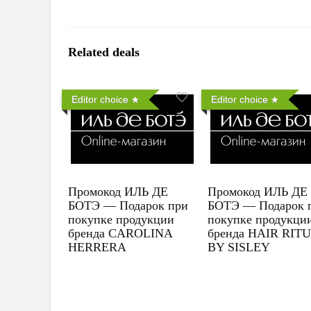
Related deals
Editor choice
Editor choice
Промокод ИЛЬ ДЕ
Промокод ИЛЬ ДЕ
БОТЭ — Подарок при
БОТЭ — Подарок 
покупке продукции
покупке продукци
бренда CAROLINA
бренда HAIR RIT
HERRERA
BY SISLEY