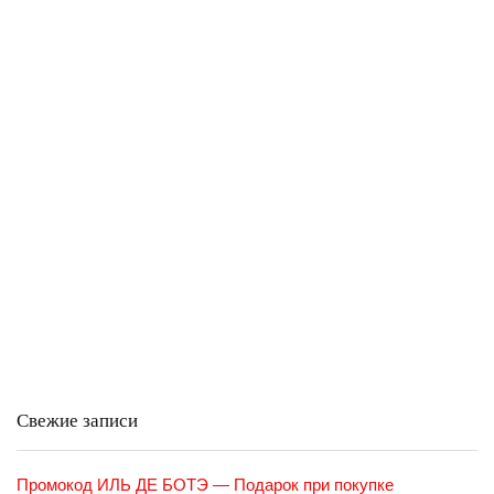
Свежие записи
Промокод ИЛЬ ДЕ БОТЭ — Подарок при покупке