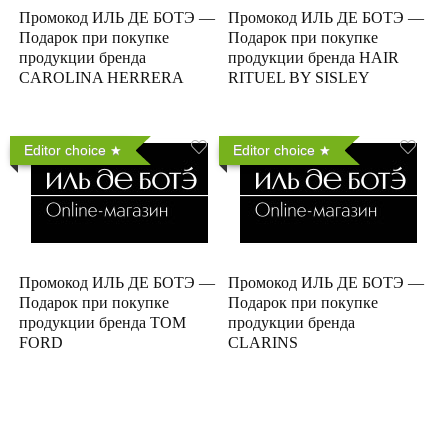
Промокод ИЛЬ ДЕ БОТЭ —
Промокод ИЛЬ ДЕ БОТЭ —
Подарок при покупке
Подарок при покупке
продукции бренда
продукции бренда HAIR
CAROLINA HERRERA
RITUEL BY SISLEY
Editor choice
Editor choice
Промокод ИЛЬ ДЕ БОТЭ —
Промокод ИЛЬ ДЕ БОТЭ —
Подарок при покупке
Подарок при покупке
продукции бренда TOM
продукции бренда
FORD
CLARINS