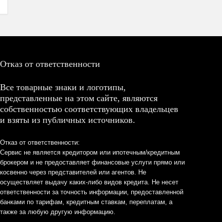
Отказ от ответственности
Все товарные знаки и логотипы,
представленные на этом сайте, являются
собственностью соответствующих владельцев
и взяты из публичных источников.
Отказ от ответственности:
Сервис не является кредитором или ипотечным/кредитным
брокером и не предоставляет финансовые услуги прямо или
косвенно через представителей или агентов. Не
осуществляет выдачу каких-либо видов кредита. Не несет
ответственности за точность информации, предоставленной
банками по тарифам, кредитным ставкам, переплатам, а
также за любую другую информацию.