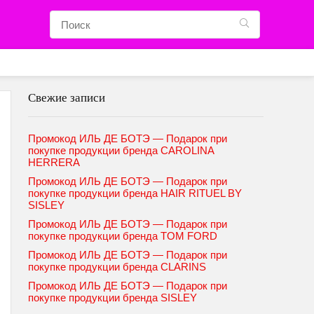
Свежие записи
Промокод ИЛЬ ДЕ БОТЭ — Подарок при
покупке продукции бренда CAROLINA
HERRERA
Промокод ИЛЬ ДЕ БОТЭ — Подарок при
покупке продукции бренда HAIR RITUEL BY
SISLEY
Промокод ИЛЬ ДЕ БОТЭ — Подарок при
покупке продукции бренда TOM FORD
Промокод ИЛЬ ДЕ БОТЭ — Подарок при
покупке продукции бренда CLARINS
Промокод ИЛЬ ДЕ БОТЭ — Подарок при
покупке продукции бренда SISLEY