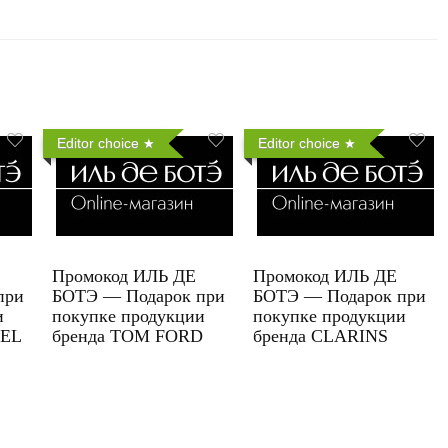
Editor choice
Editor choice
Промокод ИЛЬ ДЕ
Промокод ИЛЬ ДЕ
при
БОТЭ — Подарок при
БОТЭ — Подарок при
и
покупке продукции
покупке продукции
UEL
бренда TOM FORD
бренда CLARINS