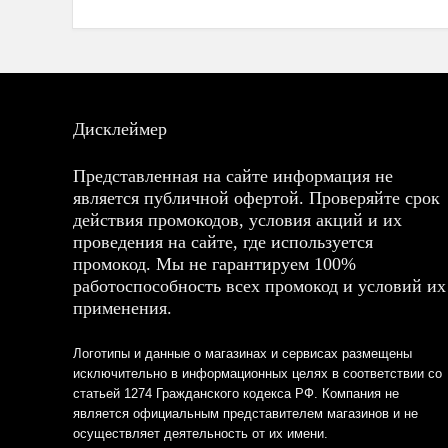
Дисклеймер
Представленная на сайте информация не
является публичной офертой. Проверяйте срок
действия промокодов, условия акций и их
проведения на сайте, где используется
промокод. Мы не гарантируем 100%
работоспособность всех промокод и условий их
применения.
Логотипы и данные о магазинах и сервисах размещены
исключительно в информационных целях в соответствии со
статьей 1274 Гражданского кодекса РФ. Компания не
является официальным представителем магазинов и не
осуществляет деятельность от их имени.