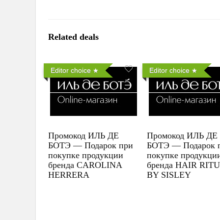
Related deals
Editor choice
Editor choice
Промокод ИЛЬ ДЕ
Промокод ИЛЬ ДЕ
БОТЭ — Подарок при
БОТЭ — Подарок 
покупке продукции
покупке продукци
бренда CAROLINA
бренда HAIR RIT
HERRERA
BY SISLEY