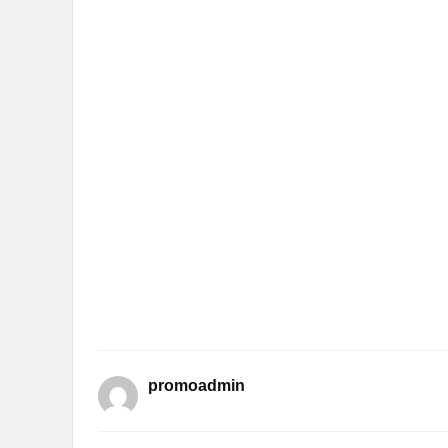
promoadmin