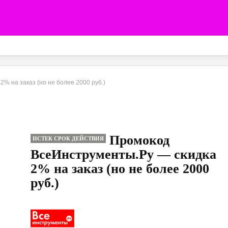
% на заказ (но не более 2000 руб.)
Промокод
ИСТЕК СРОК ДЕЙСТВИЯ
ВсеИнструменты.Ру — скидка
2% на заказ (но не более 2000
руб.)