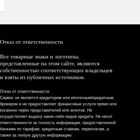
Отказ от ответственности
Все товарные знаки и логотипы,
представленные на этом сайте, являются
собственностью соответствующих владельцев
и взяты из публичных источников.
Отказ от ответственности:
Сервис не является кредитором или ипотечным/кредитным
брокером и не предоставляет финансовые услуги прямо или
косвенно через представителей или агентов. Не
осуществляет выдачу каких-либо видов кредита. Не несет
ответственности за точность информации, предоставленной
банками по тарифам, кредитным ставкам, переплатам, а
также за любую другую информацию.