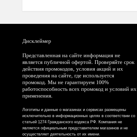
Дисклеймер
Представленная на сайте информация не
является публичной офертой. Проверяйте срок
действия промокодов, условия акций и их
проведения на сайте, где используется
промокод. Мы не гарантируем 100%
работоспособность всех промокод и условий их
применения.
Логотипы и данные о магазинах и сервисах размещены
исключительно в информационных целях в соответствии со
статьей 1274 Гражданского кодекса РФ. Компания не
является официальным представителем магазинов и не
осуществляет деятельность от их имени.