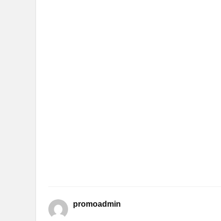
promoadmin