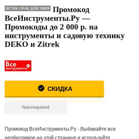
Промокод
ИСТЕК СРОК ДЕЙСТВИЯ
ВсеИнструменты.Ру —
Промокоды до 2 000 р. на
инструменты и садовую технику
DEKO и Zitrek
СКИДКА
Not required
Промокод ВсеИнструменты.Ру - Выбирайте все
необходимое на этой странице и используйте