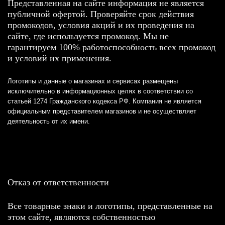
Представленная на сайте информация не является
публичной офертой. Проверяйте срок действия
промокодов, условия акций и их проведения на
сайте, где используется промокод. Мы не
гарантируем 100% работоспособность всех промокод
и условий их применения.
Логотипы и данные о магазинах и сервисах размещены
исключительно в информационных целях в соответствии со
статьей 1274 Гражданского кодекса РФ. Компания не является
официальным представителем магазинов и не осуществляет
деятельность от их имени.
Отказ от ответственности
Все товарные знаки и логотипы, представленные на
этом сайте, являются собственностью