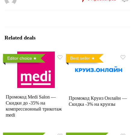
Related deals
Editor choice
Best seller
Промокод Medi Salon —
Промокод Круиз Онлайн —
Скидки до -35% на
Скидка -3% на круизы
компрессионный трикотаж
medi