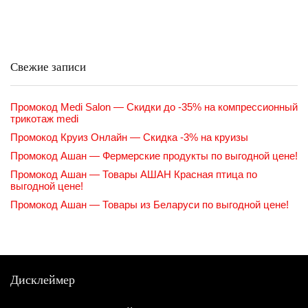
Свежие записи
Промокод Medi Salon — Скидки до -35% на компрессионный
трикотаж medi
Промокод Круиз Онлайн — Скидка -3% на круизы
Промокод Ашан — Фермерские продукты по выгодной цене!
Промокод Ашан — Товары АШАН Красная птица по
выгодной цене!
Промокод Ашан — Товары из Беларуси по выгодной цене!
Дисклеймер