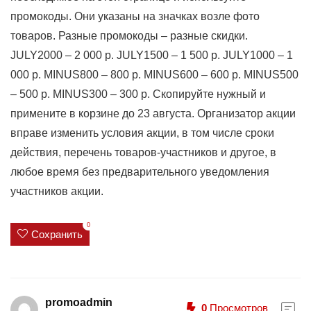
промокоды. Они указаны на значках возле фото
товаров. Разные промокоды – разные скидки.
JULY2000 – 2 000 р. JULY1500 – 1 500 р. JULY1000 – 1
000 р. MINUS800 – 800 р. MINUS600 – 600 р. MINUS500
– 500 р. MINUS300 – 300 р. Скопируйте нужный и
примените в корзине до 23 августа. Организатор акции
вправе изменить условия акции, в том числе сроки
действия, перечень товаров-участников и другое, в
любое время без предварительного уведомления
участников акции.
0
Сохранить
promoadmin
0
Просмотров