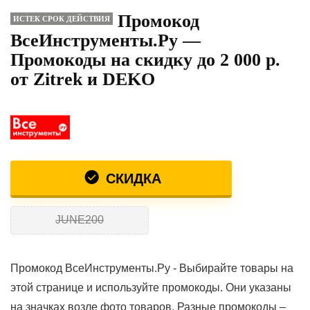
Промокод
ИСТЕК СРОК ДЕЙСТВИЯ
ВсеИнструменты.Ру —
Промокоды на скидку до 2 000 р.
от Zitrek и DEKO
СКИДКА
JUNE200
Промокод ВсеИнструменты.Ру - Выбирайте товары на
этой странице и используйте промокоды. Они указаны
на значках возле фото товаров. Разные промокоды –