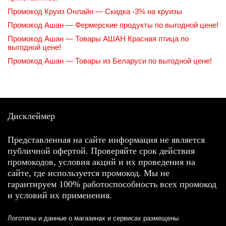
Промокод Круиз Онлайн — Скидка -3% на круизы
Промокод Ашан — Фермерские продукты по выгодной цене!
Промокод Ашан — Товары АШАН Красная птица по
выгодной цене!
Промокод Ашан — Товары из Беларуси по выгодной цене!
Дисклеймер
Представленная на сайте информация не является
публичной офертой. Проверяйте срок действия
промокодов, условия акций и их проведения на
сайте, где используется промокод. Мы не
гарантируем 100% работоспособность всех промокод
и условий их применения.
Логотипы и данные о магазинах и сервисах размещены