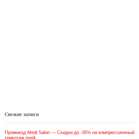
Свежие записи
Промокод Medi Salon — Скидки до -35% на компрессионный
трикотаж medi