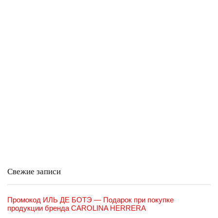
Свежие записи
Промокод ИЛЬ ДЕ БОТЭ — Подарок при покупке
продукции бренда CAROLINA HERRERA