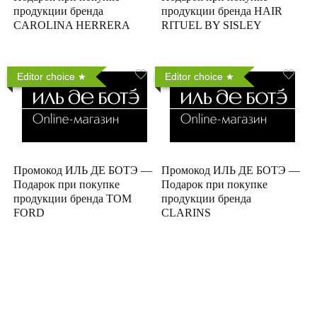
продукции бренда
продукции бренда HAIR
CAROLINA HERRERA
RITUEL BY SISLEY
Editor choice
Editor choice
Промокод ИЛЬ ДЕ БОТЭ —
Промокод ИЛЬ ДЕ БОТЭ —
Подарок при покупке
Подарок при покупке
продукции бренда TOM
продукции бренда
FORD
CLARINS