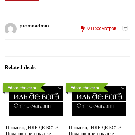
promoadmin
0
Просмотров
Related deals
Editor choice
Editor choice
Промокод ИЛЬ ДЕ БОТЭ —
Промокод ИЛЬ ДЕ БОТЭ —
Подарок при покупке
Подарок при покупке