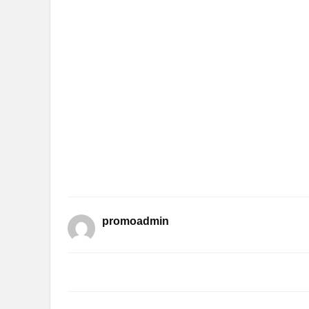
promoadmin