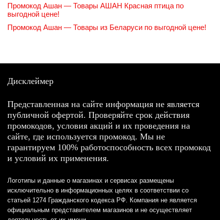
Промокод Ашан — Товары АШАН Красная птица по
выгодной цене!
Промокод Ашан — Товары из Беларуси по выгодной цене!
Дисклеймер
Представленная на сайте информация не является
публичной офертой. Проверяйте срок действия
промокодов, условия акций и их проведения на
сайте, где используется промокод. Мы не
гарантируем 100% работоспособность всех промокод
и условий их применения.
Логотипы и данные о магазинах и сервисах размещены
исключительно в информационных целях в соответствии со
статьей 1274 Гражданского кодекса РФ. Компания не является
официальным представителем магазинов и не осуществляет
деятельность от их имени.