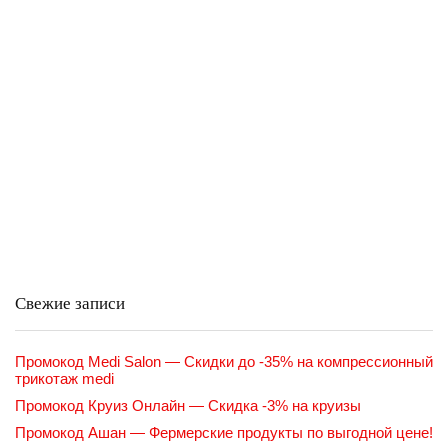
Свежие записи
Промокод Medi Salon — Скидки до -35% на компрессионный
трикотаж medi
Промокод Круиз Онлайн — Скидка -3% на круизы
Промокод Ашан — Фермерские продукты по выгодной цене!