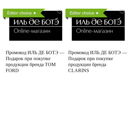
Editor choice
Editor choice
Промокод ИЛЬ ДЕ БОТЭ —
Промокод ИЛЬ ДЕ БОТЭ —
Подарок при покупке
Подарок при покупке
продукции бренда TOM
продукции бренда
FORD
CLARINS