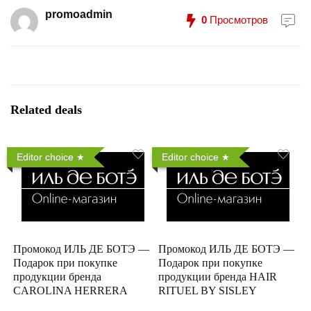
promoadmin
0
Просмотров
Related deals
Editor choice
Editor choice
Промокод ИЛЬ ДЕ БОТЭ —
Промокод ИЛЬ ДЕ БОТЭ —
Подарок при покупке
Подарок при покупке
продукции бренда
продукции бренда HAIR
CAROLINA HERRERA
RITUEL BY SISLEY