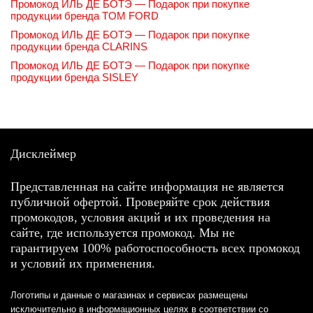
Промокод ИЛЬ ДЕ БОТЭ — Подарок при покупке
продукции бренда TOM FORD
Промокод ИЛЬ ДЕ БОТЭ — Подарок при покупке
продукции бренда CLARINS
Промокод ИЛЬ ДЕ БОТЭ — Подарок при покупке
продукции бренда SISLEY
Дисклеймер
Представленная на сайте информация не является
публичной офертой. Проверяйте срок действия
промокодов, условия акций и их проведения на
сайте, где используется промокод. Мы не
гарантируем 100% работоспособность всех промокод
и условий их применения.
Логотипы и данные о магазинах и сервисах размещены
исключительно в информационных целях в соответствии со