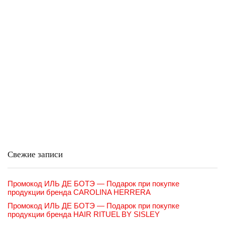
Свежие записи
Промокод ИЛЬ ДЕ БОТЭ — Подарок при покупке
продукции бренда CAROLINA HERRERA
Промокод ИЛЬ ДЕ БОТЭ — Подарок при покупке
продукции бренда HAIR RITUEL BY SISLEY