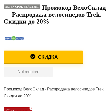
Промокод ВелоСклад
ИСТЕК СРОК ДЕЙСТВИЯ
— Распродажа велосипедов Trek.
Скидки до 20%
СКИДКА
Not required
Промокод ВелоСклад - Распродажа велосипедов Trek.
Скидки до 20%
0