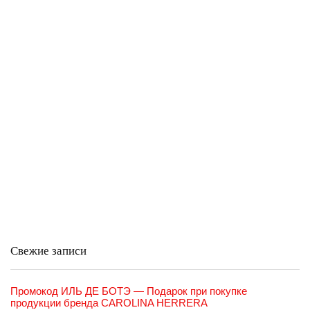
Свежие записи
Промокод ИЛЬ ДЕ БОТЭ — Подарок при покупке
продукции бренда CAROLINA HERRERA