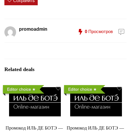
Сохранить
promoadmin
0
Просмотров
Related deals
Editor choice
Editor choice
Промокод ИЛЬ ДЕ БОТЭ —
Промокод ИЛЬ ДЕ БОТЭ —