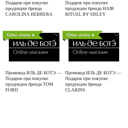
Подарок при покупке
Подарок при покупке
продукции бренда
продукции бренда HAIR
CAROLINA HERRERA
RITUEL BY SISLEY
Editor choice
Editor choice
Промокод ИЛЬ ДЕ БОТЭ —
Промокод ИЛЬ ДЕ БОТЭ —
Подарок при покупке
Подарок при покупке
продукции бренда TOM
продукции бренда
FORD
CLARINS