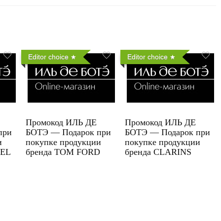
Editor choice
Editor choice
Промокод ИЛЬ ДЕ
Промокод ИЛЬ ДЕ
при
БОТЭ — Подарок при
БОТЭ — Подарок при
и
покупке продукции
покупке продукции
UEL
бренда TOM FORD
бренда CLARINS