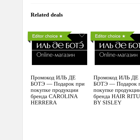
Related deals
Editor choice
Editor choice
Промокод ИЛЬ ДЕ
Промокод ИЛЬ ДЕ
БОТЭ — Подарок при
БОТЭ — Подарок 
покупке продукции
покупке продукци
бренда CAROLINA
бренда HAIR RIT
HERRERA
BY SISLEY