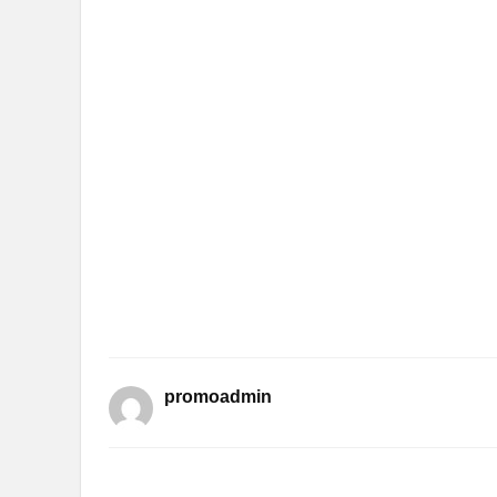
promoadmin