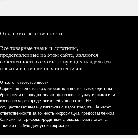
Отказ от ответственности
Все товарные знаки и логотипы,
представленные на этом сайте, являются
собственностью соответствующих владельцев
и взяты из публичных источников.
Отказ от ответственности:
Сервис не является кредитором или ипотечным/кредитным
брокером и не предоставляет финансовые услуги прямо или
косвенно через представителей или агентов. Не
осуществляет выдачу каких-либо видов кредита. Не несет
ответственности за точность информации, предоставленной
банками по тарифам, кредитным ставкам, переплатам, а
также за любую другую информацию.