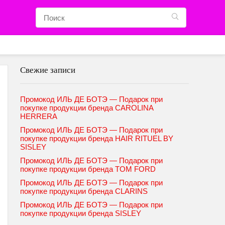
Свежие записи
Промокод ИЛЬ ДЕ БОТЭ — Подарок при
покупке продукции бренда CAROLINA
HERRERA
Промокод ИЛЬ ДЕ БОТЭ — Подарок при
покупке продукции бренда HAIR RITUEL BY
SISLEY
Промокод ИЛЬ ДЕ БОТЭ — Подарок при
покупке продукции бренда TOM FORD
Промокод ИЛЬ ДЕ БОТЭ — Подарок при
покупке продукции бренда CLARINS
Промокод ИЛЬ ДЕ БОТЭ — Подарок при
покупке продукции бренда SISLEY