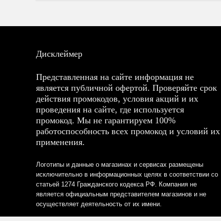
Дисклеймер
Представленная на сайте информация не
является публичной офертой. Проверяйте срок
действия промокодов, условия акций и их
проведения на сайте, где используется
промокод. Мы не гарантируем 100%
работоспособность всех промокод и условий их
применения.
Логотипы и данные о магазинах и сервисах размещены
исключительно в информационных целях в соответствии со
статьей 1274 Гражданского кодекса РФ. Компания не
является официальным представителем магазинов и не
осуществляет деятельность от их имени.