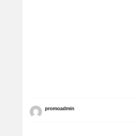
promoadmin