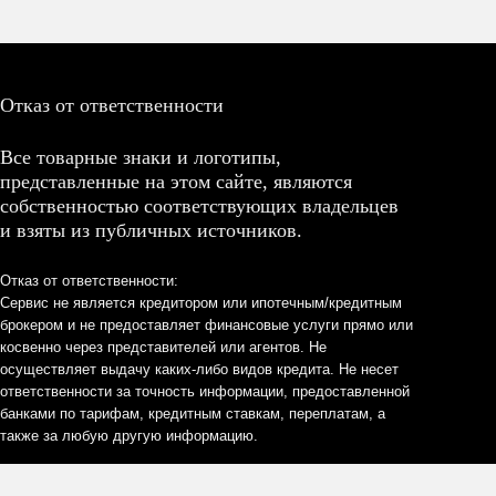
Отказ от ответственности
Все товарные знаки и логотипы,
представленные на этом сайте, являются
собственностью соответствующих владельцев
и взяты из публичных источников.
Отказ от ответственности:
Сервис не является кредитором или ипотечным/кредитным
брокером и не предоставляет финансовые услуги прямо или
косвенно через представителей или агентов. Не
осуществляет выдачу каких-либо видов кредита. Не несет
ответственности за точность информации, предоставленной
банками по тарифам, кредитным ставкам, переплатам, а
также за любую другую информацию.