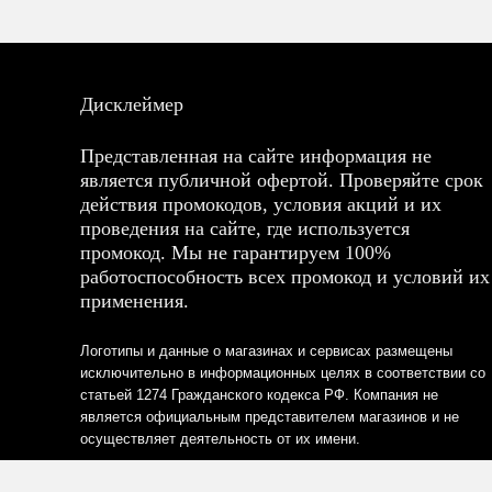
Дисклеймер
Представленная на сайте информация не
является публичной офертой. Проверяйте срок
действия промокодов, условия акций и их
проведения на сайте, где используется
промокод. Мы не гарантируем 100%
работоспособность всех промокод и условий их
применения.
Логотипы и данные о магазинах и сервисах размещены
исключительно в информационных целях в соответствии со
статьей 1274 Гражданского кодекса РФ. Компания не
является официальным представителем магазинов и не
осуществляет деятельность от их имени.