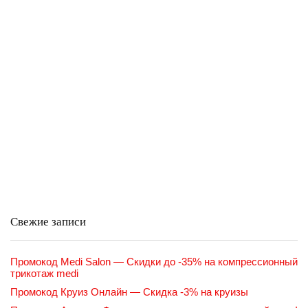
Свежие записи
Промокод Medi Salon — Скидки до -35% на компрессионный
трикотаж medi
Промокод Круиз Онлайн — Скидка -3% на круизы