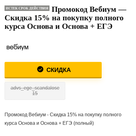
Промокод Вебиум —
ИСТЕК СРОК ДЕЙСТВИЯ
Скидка 15% на покупку полного
курса Основа и Основа + ЕГЭ
СКИДКА
advs_ege_scandalose
15
Промокод Вебиум - Скидка 15% на покупку полного
курса Основа и Основа + ЕГЭ (полный)