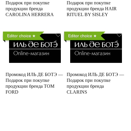
Подарок при покупке
Подарок при покупке
продукции бренда
продукции бренда HAIR
CAROLINA HERRERA
RITUEL BY SISLEY
Editor choice
Editor choice
Промокод ИЛЬ ДЕ БОТЭ —
Промокод ИЛЬ ДЕ БОТЭ —
Подарок при покупке
Подарок при покупке
продукции бренда TOM
продукции бренда
FORD
CLARINS