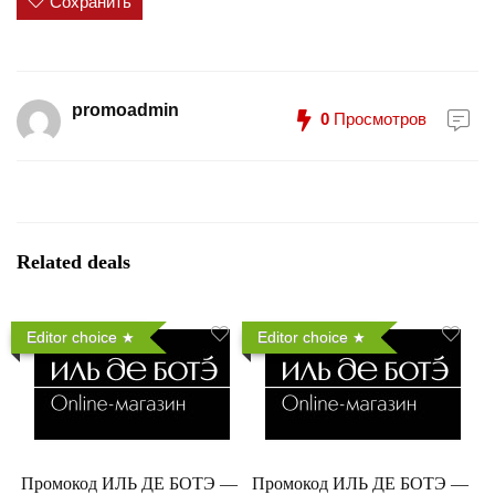
Сохранить
promoadmin
0
Просмотров
Related deals
Editor choice
Editor choice
Промокод ИЛЬ ДЕ БОТЭ —
Промокод ИЛЬ ДЕ БОТЭ —