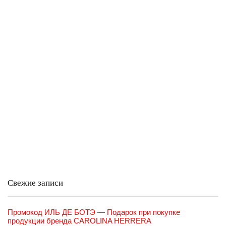
Свежие записи
Промокод ИЛЬ ДЕ БОТЭ — Подарок при покупке
продукции бренда CAROLINA HERRERA