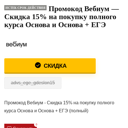
Промокод Вебиум —
ИСТЕК СРОК ДЕЙСТВИЯ
Скидка 15% на покупку полного
курса Основа и Основа + ЕГЭ
СКИДКА
advs_ege_gdeslon15
Промокод Вебиум - Скидка 15% на покупку полного
курса Основа и Основа + ЕГЭ (полный)
0