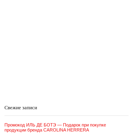
Свежие записи
Промокод ИЛЬ ДЕ БОТЭ — Подарок при покупке
продукции бренда CAROLINA HERRERA