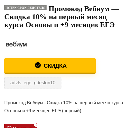
Промокод Вебиум —
ИСТЕК СРОК ДЕЙСТВИЯ
Скидка 10% на первый месяц
курса Основы и +9 месяцев ЕГЭ
СКИДКА
advfs_ege_gdeslon10
Промокод Вебиум - Скидка 10% на первый месяц курса
Основы и +9 месяцев ЕГЭ (первый)
0