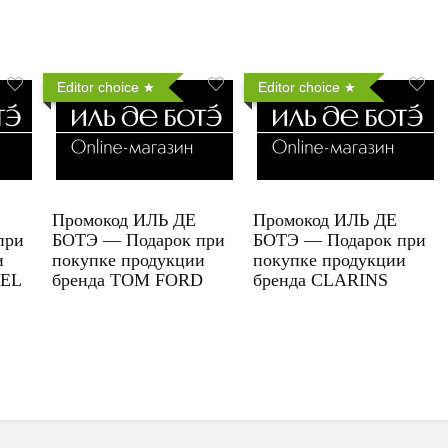
Editor choice
Editor choice
Промокод ИЛЬ ДЕ
Промокод ИЛЬ ДЕ
при
БОТЭ — Подарок при
БОТЭ — Подарок при
и
покупке продукции
покупке продукции
UEL
бренда TOM FORD
бренда CLARINS