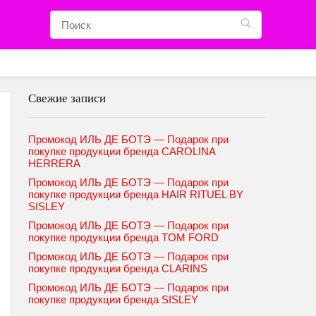
Свежие записи
Промокод ИЛЬ ДЕ БОТЭ — Подарок при
покупке продукции бренда CAROLINA
HERRERA
Промокод ИЛЬ ДЕ БОТЭ — Подарок при
покупке продукции бренда HAIR RITUEL BY
SISLEY
Промокод ИЛЬ ДЕ БОТЭ — Подарок при
покупке продукции бренда TOM FORD
Промокод ИЛЬ ДЕ БОТЭ — Подарок при
покупке продукции бренда CLARINS
Промокод ИЛЬ ДЕ БОТЭ — Подарок при
покупке продукции бренда SISLEY