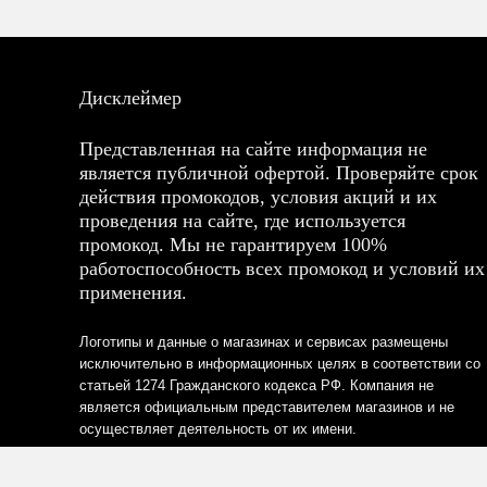
Дисклеймер
Представленная на сайте информация не
является публичной офертой. Проверяйте срок
действия промокодов, условия акций и их
проведения на сайте, где используется
промокод. Мы не гарантируем 100%
работоспособность всех промокод и условий их
применения.
Логотипы и данные о магазинах и сервисах размещены
исключительно в информационных целях в соответствии со
статьей 1274 Гражданского кодекса РФ. Компания не
является официальным представителем магазинов и не
осуществляет деятельность от их имени.