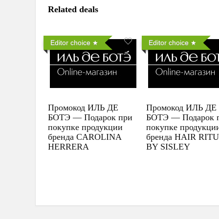
Related deals
Editor choice
Editor choice
Промокод ИЛЬ ДЕ
Промокод ИЛЬ ДЕ
БОТЭ — Подарок при
БОТЭ — Подарок 
покупке продукции
покупке продукци
бренда CAROLINA
бренда HAIR RIT
HERRERA
BY SISLEY