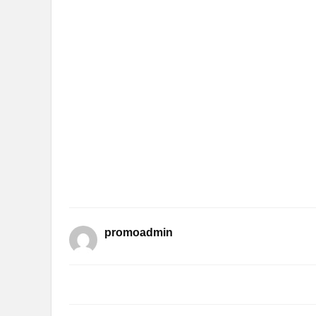
promoadmin