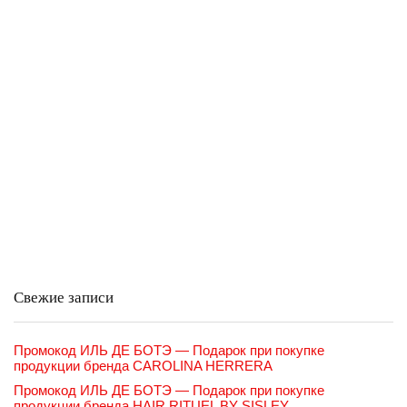
Свежие записи
Промокод ИЛЬ ДЕ БОТЭ — Подарок при покупке
продукции бренда CAROLINA HERRERA
Промокод ИЛЬ ДЕ БОТЭ — Подарок при покупке
продукции бренда HAIR RITUEL BY SISLEY