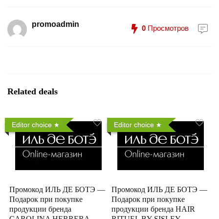
promoadmin
0
Просмотров
Related deals
Editor choice
Editor choice
Промокод ИЛЬ ДЕ БОТЭ —
Промокод ИЛЬ ДЕ БОТЭ —
Подарок при покупке
Подарок при покупке
продукции бренда
продукции бренда HAIR
CAROLINA HERRERA
RITUEL BY SISLEY