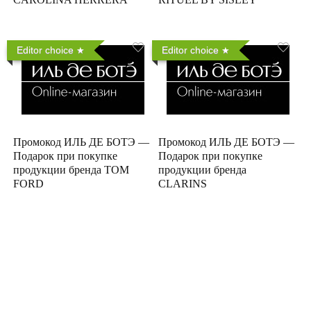
Editor choice
Editor choice
Промокод ИЛЬ ДЕ БОТЭ —
Промокод ИЛЬ ДЕ БОТЭ —
Подарок при покупке
Подарок при покупке
продукции бренда TOM
продукции бренда
FORD
CLARINS