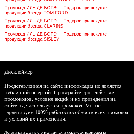
Промокод ИЛЬ ДЕ БОТЭ — Подарок при покупке
продукции бренда TOM FORD
Промокод ИЛЬ ДЕ БОТЭ — Подарок при покупке
продукции бренда CLARINS
Промокод ИЛЬ ДЕ БОТЭ — Подарок при покупке
продукции бренда SISLEY
Дисклеймер
Представленная на сайте информация не является
публичной офертой. Проверяйте срок действия
промокодов, условия акций и их проведения на
сайте, где используется промокод. Мы не
гарантируем 100% работоспособность всех промокод
и условий их применения.
Логотипы и данные о магазинах и сервисах размещены