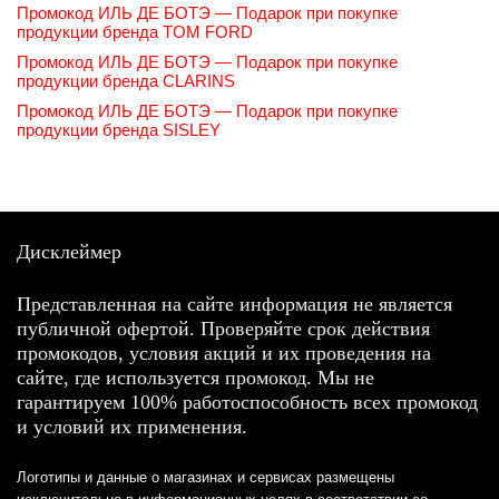
Промокод ИЛЬ ДЕ БОТЭ — Подарок при покупке
продукции бренда TOM FORD
Промокод ИЛЬ ДЕ БОТЭ — Подарок при покупке
продукции бренда CLARINS
Промокод ИЛЬ ДЕ БОТЭ — Подарок при покупке
продукции бренда SISLEY
Дисклеймер
Представленная на сайте информация не является
публичной офертой. Проверяйте срок действия
промокодов, условия акций и их проведения на
сайте, где используется промокод. Мы не
гарантируем 100% работоспособность всех промокод
и условий их применения.
Логотипы и данные о магазинах и сервисах размещены