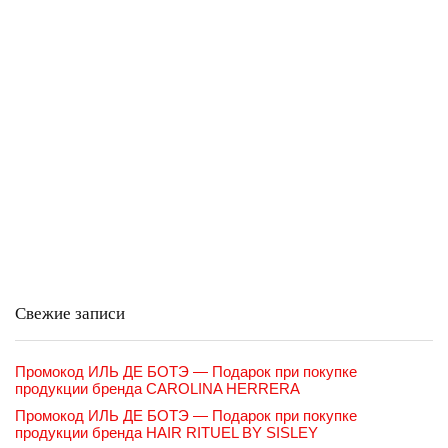
Свежие записи
Промокод ИЛЬ ДЕ БОТЭ — Подарок при покупке
продукции бренда CAROLINA HERRERA
Промокод ИЛЬ ДЕ БОТЭ — Подарок при покупке
продукции бренда HAIR RITUEL BY SISLEY