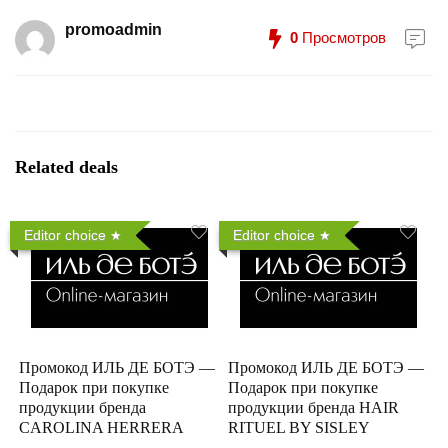
promoadmin
0
Просмотров
Related deals
Editor choice
Editor choice
Промокод ИЛЬ ДЕ БОТЭ —
Промокод ИЛЬ ДЕ БОТЭ —
Подарок при покупке
Подарок при покупке
продукции бренда
продукции бренда HAIR
CAROLINA HERRERA
RITUEL BY SISLEY