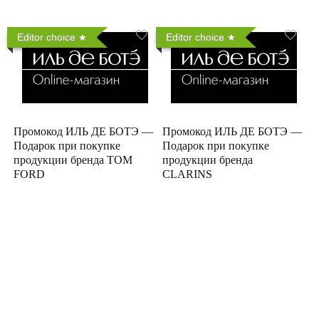
Editor choice
Editor choice
Промокод ИЛЬ ДЕ БОТЭ —
Промокод ИЛЬ ДЕ БОТЭ —
Подарок при покупке
Подарок при покупке
продукции бренда TOM
продукции бренда
FORD
CLARINS