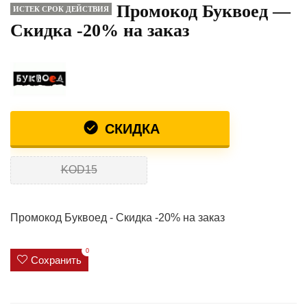
Промокод Буквоед —
ИСТЕК СРОК ДЕЙСТВИЯ
Скидка -20% на заказ
СКИДКА
KOD15
Промокод Буквоед - Скидка -20% на заказ
0
Сохранить