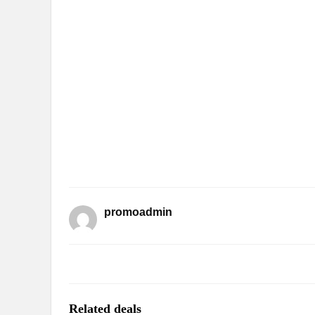
promoadmin
Related deals