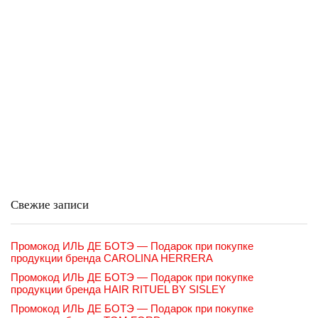
Свежие записи
Промокод ИЛЬ ДЕ БОТЭ — Подарок при покупке
продукции бренда CAROLINA HERRERA
Промокод ИЛЬ ДЕ БОТЭ — Подарок при покупке
продукции бренда HAIR RITUEL BY SISLEY
Промокод ИЛЬ ДЕ БОТЭ — Подарок при покупке