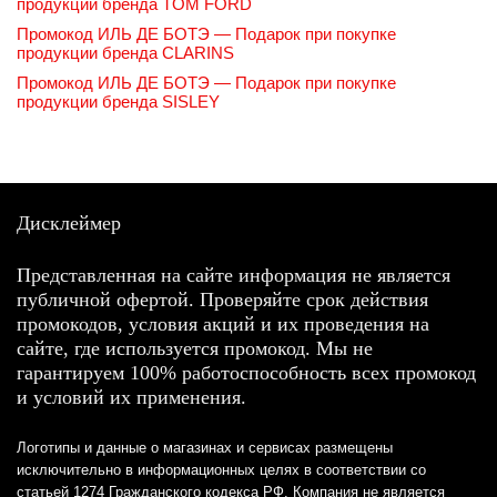
продукции бренда TOM FORD
Промокод ИЛЬ ДЕ БОТЭ — Подарок при покупке
продукции бренда CLARINS
Промокод ИЛЬ ДЕ БОТЭ — Подарок при покупке
продукции бренда SISLEY
Дисклеймер
Представленная на сайте информация не является
публичной офертой. Проверяйте срок действия
промокодов, условия акций и их проведения на
сайте, где используется промокод. Мы не
гарантируем 100% работоспособность всех промокод
и условий их применения.
Логотипы и данные о магазинах и сервисах размещены
исключительно в информационных целях в соответствии со
статьей 1274 Гражданского кодекса РФ. Компания не является