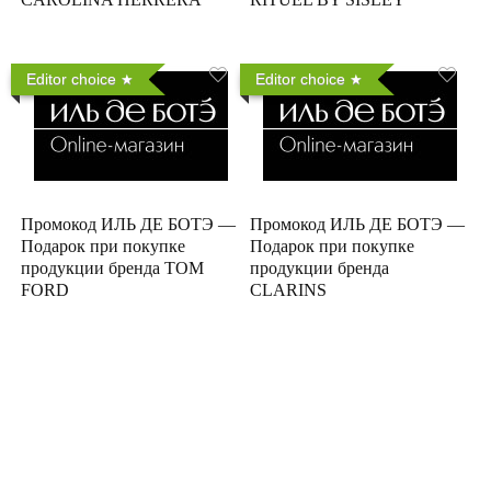
Editor choice
Editor choice
Промокод ИЛЬ ДЕ БОТЭ —
Промокод ИЛЬ ДЕ БОТЭ —
Подарок при покупке
Подарок при покупке
продукции бренда TOM
продукции бренда
FORD
CLARINS