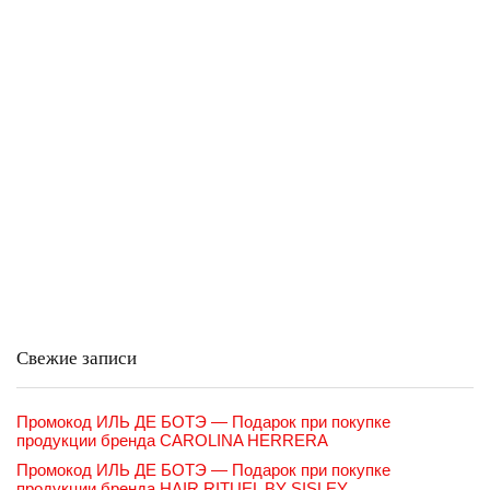
Свежие записи
Промокод ИЛЬ ДЕ БОТЭ — Подарок при покупке
продукции бренда CAROLINA HERRERA
Промокод ИЛЬ ДЕ БОТЭ — Подарок при покупке
продукции бренда HAIR RITUEL BY SISLEY