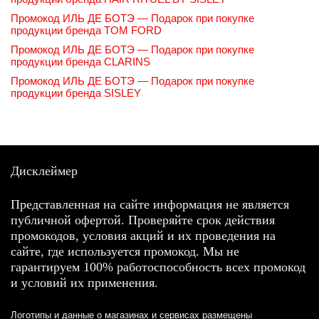
Промокод ИЛЬ ДЕ БОТЭ — Подарок при покупке
продукции бренда TOM FORD
Промокод ИЛЬ ДЕ БОТЭ — Подарок при покупке
продукции бренда CLARINS
Промокод ИЛЬ ДЕ БОТЭ — Подарок при покупке
продукции бренда SISLEY
Дисклеймер
Представленная на сайте информация не является
публичной офертой. Проверяйте срок действия
промокодов, условия акций и их проведения на
сайте, где используется промокод. Мы не
гарантируем 100% работоспособность всех промокод
и условий их применения.
Логотипы и данные о магазинах и сервисах размещены