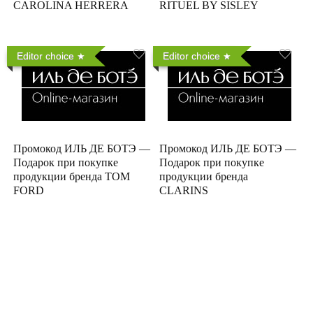
CAROLINA HERRERA
RITUEL BY SISLEY
Editor choice
Editor choice
Промокод ИЛЬ ДЕ БОТЭ —
Промокод ИЛЬ ДЕ БОТЭ —
Подарок при покупке
Подарок при покупке
продукции бренда TOM
продукции бренда
FORD
CLARINS