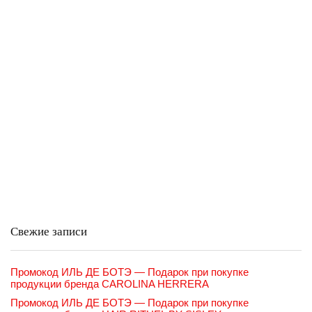
Свежие записи
Промокод ИЛЬ ДЕ БОТЭ — Подарок при покупке
продукции бренда CAROLINA HERRERA
Промокод ИЛЬ ДЕ БОТЭ — Подарок при покупке