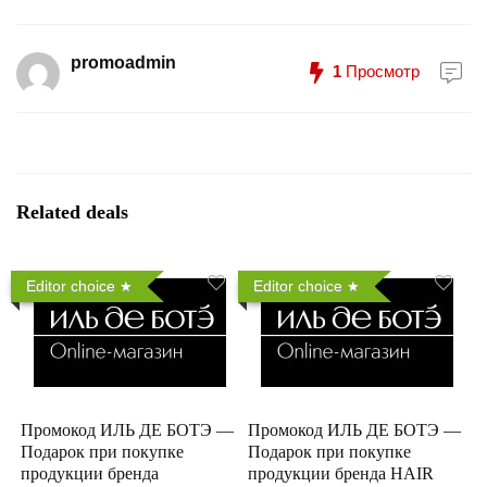
promoadmin
1
Просмотр
Related deals
Editor choice
Editor choice
Промокод ИЛЬ ДЕ БОТЭ —
Промокод ИЛЬ ДЕ БОТЭ —
Подарок при покупке
Подарок при покупке
продукции бренда
продукции бренда HAIR