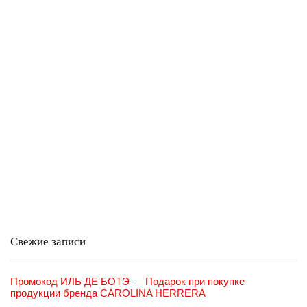
Свежие записи
Промокод ИЛЬ ДЕ БОТЭ — Подарок при покупке
продукции бренда CAROLINA HERRERA