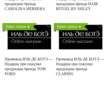
продукции бренда
продукции бренда HAIR
CAROLINA HERRERA
RITUEL BY SISLEY
Editor choice
Editor choice
Промокод ИЛЬ ДЕ БОТЭ —
Промокод ИЛЬ ДЕ БОТЭ —
Подарок при покупке
Подарок при покупке
продукции бренда TOM
продукции бренда
FORD
CLARINS