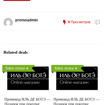
promoadmin
0
Просмотров
Related deals
Editor choice
Editor choice
Промокод ИЛЬ ДЕ БОТЭ —
Промокод ИЛЬ ДЕ БОТЭ —
Подарок при покупке
Подарок при покупке