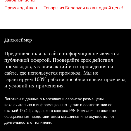
Промокод Ашан — Товары из Беларуси по выгодной цене!
Дисклеймер
Представленная на сайте информация не является
публичной офертой. Проверяйте срок действия
промокодов, условия акций и их проведения на
сайте, где используется промокод. Мы не
гарантируем 100% работоспособность всех промокод
и условий их применения.
Логотипы и данные о магазинах и сервисах размещены
исключительно в информационных целях в соответствии со
статьей 1274 Гражданского кодекса РФ. Компания не является
официальным представителем магазинов и не осуществляет
деятельность от их имени.