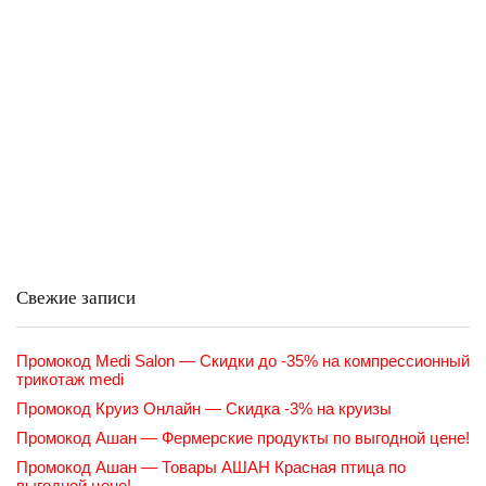
Свежие записи
Промокод Medi Salon — Скидки до -35% на компрессионный
трикотаж medi
Промокод Круиз Онлайн — Скидка -3% на круизы
Промокод Ашан — Фермерские продукты по выгодной цене!
Промокод Ашан — Товары АШАН Красная птица по
выгодной цене!