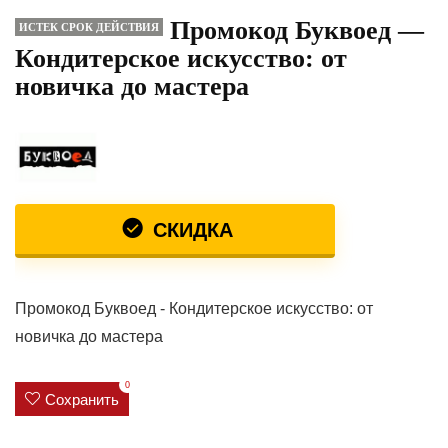
Промокод Буквоед —
ИСТЕК СРОК ДЕЙСТВИЯ
Кондитерское искусство: от
новичка до мастера
СКИДКА
Промокод Буквоед - Кондитерское искусство: от
новичка до мастера
0
Сохранить