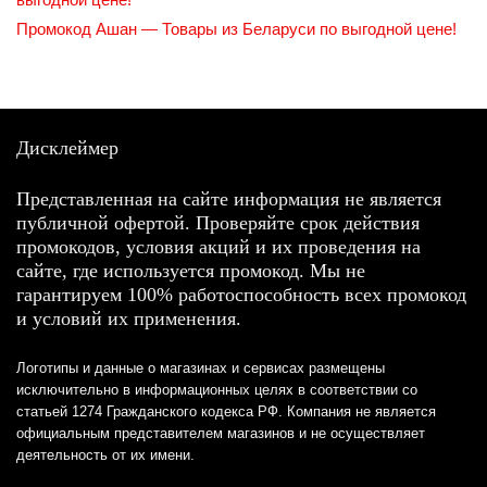
Промокод Ашан — Товары из Беларуси по выгодной цене!
Дисклеймер
Представленная на сайте информация не является
публичной офертой. Проверяйте срок действия
промокодов, условия акций и их проведения на
сайте, где используется промокод. Мы не
гарантируем 100% работоспособность всех промокод
и условий их применения.
Логотипы и данные о магазинах и сервисах размещены
исключительно в информационных целях в соответствии со
статьей 1274 Гражданского кодекса РФ. Компания не является
официальным представителем магазинов и не осуществляет
деятельность от их имени.