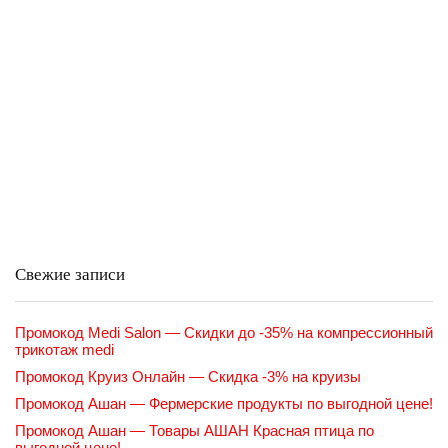
Свежие записи
Промокод Medi Salon — Скидки до -35% на компрессионный
трикотаж medi
Промокод Круиз Онлайн — Скидка -3% на круизы
Промокод Ашан — Фермерские продукты по выгодной цене!
Промокод Ашан — Товары АШАН Красная птица по
выгодной цене!