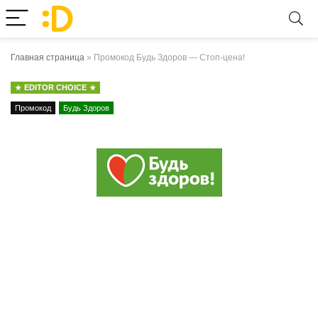
Главная страница
»
Промокод Будь Здоров — Стоп-цена!
EDITOR CHOICE
Промокод
Будь Здоров