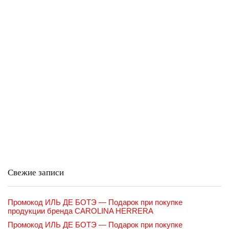
Свежие записи
Промокод ИЛЬ ДЕ БОТЭ — Подарок при покупке
продукции бренда CAROLINA HERRERA
Промокод ИЛЬ ДЕ БОТЭ — Подарок при покупке