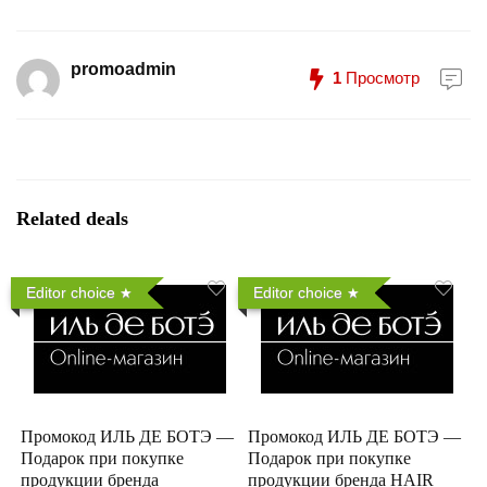
promoadmin
1
Просмотр
Related deals
Editor choice
Editor choice
Промокод ИЛЬ ДЕ БОТЭ —
Промокод ИЛЬ ДЕ БОТЭ —
Подарок при покупке
Подарок при покупке
продукции бренда
продукции бренда HAIR