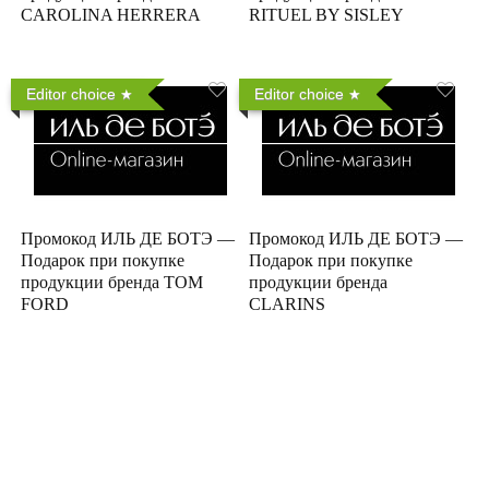
CAROLINA HERRERA
RITUEL BY SISLEY
Editor choice
Editor choice
Промокод ИЛЬ ДЕ БОТЭ —
Промокод ИЛЬ ДЕ БОТЭ —
Подарок при покупке
Подарок при покупке
продукции бренда TOM
продукции бренда
FORD
CLARINS