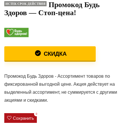
Промокод Будь
ИСТЕК СРОК ДЕЙСТВИЯ
Здоров — Стоп-цена!
СКИДКА
Промокод Будь Здоров - Ассортимент товаров по
фиксированной выгодной цене. Акция действует на
выделенный ассортимент, не суммируется с другими
акциями и скидками.
0
Сохранить