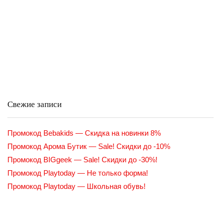
Свежие записи
Промокод Bebakids — Скидка на новинки 8%
Промокод Арома Бутик — Sale! Скидки до -10%
Промокод BIGgeek — Sale! Скидки до -30%!
Промокод Playtoday — Не только форма!
Промокод Playtoday — Школьная обувь!