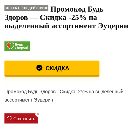
Промокод Будь
ИСТЕК СРОК ДЕЙСТВИЯ
Здоров — Скидка -25% на
выделенный ассортимент Эуцерин
СКИДКА
Промокод Будь Здоров - Скидка -25% на выделенный
ассортимент Эуцерин
0
Сохранить