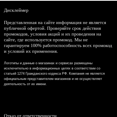
Дисклеймер
Представленная на сайте информация не является
публичной офертой. Проверяйте срок действия
промокодов, условия акций и их проведения на
сайте, где используется промокод. Мы не
гарантируем 100% работоспособность всех промокод
и условий их применения.
Логотипы и данные о магазинах и сервисах размещены
исключительно в информационных целях в соответствии со
статьей 1274 Гражданского кодекса РФ. Компания не является
официальным представителем магазинов и не осуществляет
деятельность от их имени.
Отказ от ответственности