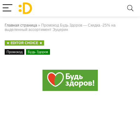
Главная страница
»
Промокод Будь Здоров — Скидка -25% на
выделенный ассортимент Эуцерин
EDITOR CHOICE
Промокод
Будь Здоров