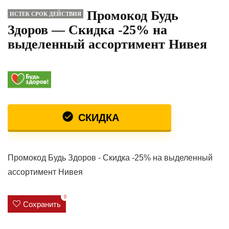
Промокод Будь
ИСТЕК СРОК ДЕЙСТВИЯ
Здоров — Скидка -25% на
выделенный ассортимент Нивея
СКИДКА
Промокод Будь Здоров - Скидка -25% на выделенный
ассортимент Нивея
0
Сохранить