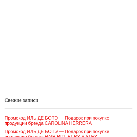
Свежие записи
Промокод ИЛЬ ДЕ БОТЭ — Подарок при покупке
продукции бренда CAROLINA HERRERA
Промокод ИЛЬ ДЕ БОТЭ — Подарок при покупке
продукции бренда HAIR RITUEL BY SISLEY