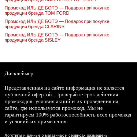
Промокод ИЛЬ ДЕ БОТЭ — Подарок при покупке
продукции бренда TOM FORD
Промокод ИЛЬ ДЕ БОТЭ — Подарок при покупке
продукции бренда CLARINS
Промокод ИЛЬ ДЕ БОТЭ — Подарок при покупке
продукции бренда SISLEY
Дисклеймер
Представленная на сайте информация не является
публичной офертой. Проверяйте срок действия
промокодов, условия акций и их проведения на
сайте, где используется промокод. Мы не
гарантируем 100% работоспособность всех промокод
и условий их применения.
Логотипы и данные о магазинах и сервисах размещены