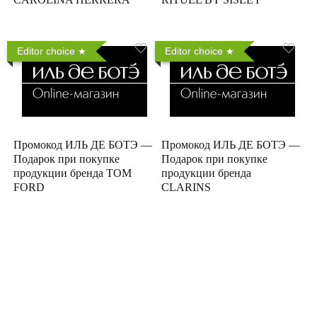
Editor choice
Editor choice
Промокод ИЛЬ ДЕ БОТЭ —
Промокод ИЛЬ ДЕ БОТЭ —
Подарок при покупке
Подарок при покупке
продукции бренда TOM
продукции бренда
FORD
CLARINS