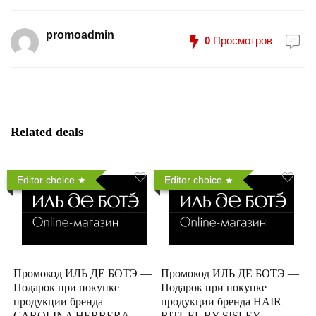
promoadmin
0
Просмотров
Related deals
Editor choice
Editor choice
Промокод ИЛЬ ДЕ БОТЭ —
Промокод ИЛЬ ДЕ БОТЭ —
Подарок при покупке
Подарок при покупке
продукции бренда
продукции бренда HAIR
CAROLINA HERRERA
RITUEL BY SISLEY