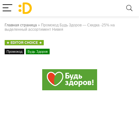
Главная страница
»
Промокод Будь Здоров — Скидка -25% на
выделенный ассортимент Нивея
EDITOR CHOICE
Промокод
Будь Здоров