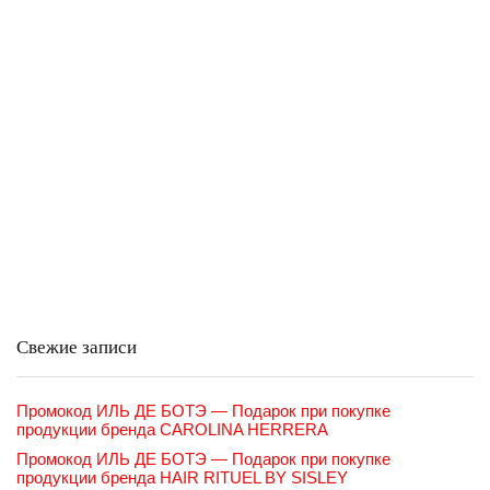
Свежие записи
Промокод ИЛЬ ДЕ БОТЭ — Подарок при покупке
продукции бренда CAROLINA HERRERA
Промокод ИЛЬ ДЕ БОТЭ — Подарок при покупке
продукции бренда HAIR RITUEL BY SISLEY