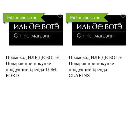
Editor choice
Editor choice
Промокод ИЛЬ ДЕ БОТЭ —
Промокод ИЛЬ ДЕ БОТЭ —
Подарок при покупке
Подарок при покупке
продукции бренда TOM
продукции бренда
FORD
CLARINS