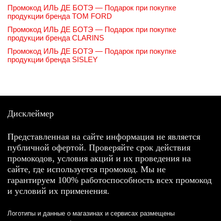
Промокод ИЛЬ ДЕ БОТЭ — Подарок при покупке
продукции бренда TOM FORD
Промокод ИЛЬ ДЕ БОТЭ — Подарок при покупке
продукции бренда CLARINS
Промокод ИЛЬ ДЕ БОТЭ — Подарок при покупке
продукции бренда SISLEY
Дисклеймер
Представленная на сайте информация не является
публичной офертой. Проверяйте срок действия
промокодов, условия акций и их проведения на
сайте, где используется промокод. Мы не
гарантируем 100% работоспособность всех промокод
и условий их применения.
Логотипы и данные о магазинах и сервисах размещены