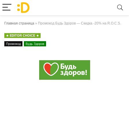
Главная страница
»
Промокод Будь Здоров — Скидка -20% на R.O.C.S.
EDITOR CHOICE
Промокод
Будь Здоров