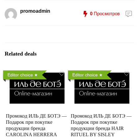
promoadmin
0
Просмотров
Related deals
Editor choice
Editor choice
Промокод ИЛЬ ДЕ БОТЭ —
Промокод ИЛЬ ДЕ БОТЭ —
Подарок при покупке
Подарок при покупке
продукции бренда
продукции бренда HAIR
CAROLINA HERRERA
RITUEL BY SISLEY