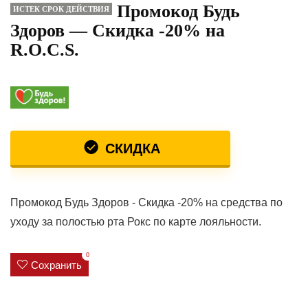
Промокод Будь
ИСТЕК СРОК ДЕЙСТВИЯ
Здоров — Скидка -20% на
R.O.C.S.
СКИДКА
Промокод Будь Здоров - Скидка -20% на средства по
уходу за полостью рта Рокс по карте лояльности.
0
Сохранить