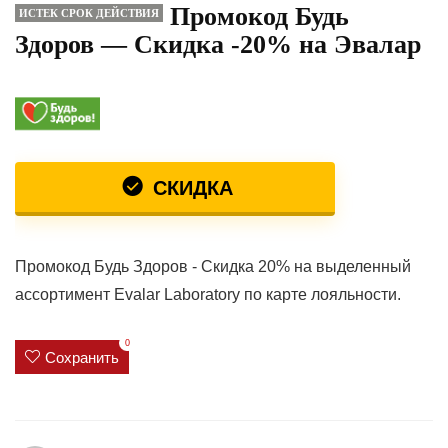
Промокод Будь
ИСТЕК СРОК ДЕЙСТВИЯ
Здоров — Скидка -20% на Эвалар
СКИДКА
Промокод Будь Здоров - Скидка 20% на выделенный
ассортимент Evalar Laboratory по карте лояльности.
0
Сохранить