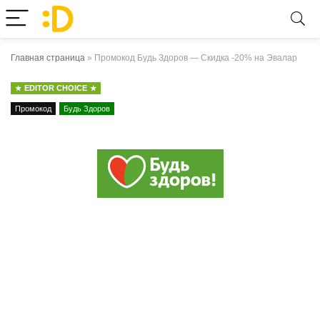
Главная страница
»
Промокод Будь Здоров — Скидка -20% на Эвалар
EDITOR CHOICE
Промокод
Будь Здоров