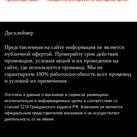
Дисклеймер
Представленная на сайте информация не является
публичной офертой. Проверяйте срок действия
промокодов, условия акций и их проведения на
сайте, где используется промокод. Мы не
гарантируем 100% работоспособность всех промокод
и условий их применения.
Логотипы и данные о магазинах и сервисах размещены
исключительно в информационных целях в соответствии со
статьей 1274 Гражданского кодекса РФ. Компания не является
официальным представителем магазинов и не осуществляет
деятельность от их имени.