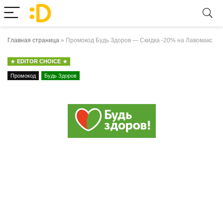
Главная страница
»
Промокод Будь Здоров — Скидка -20% на Лавомакс
EDITOR CHOICE
Промокод
Будь Здоров