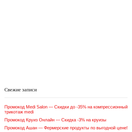
Свежие записи
Промокод Medi Salon — Скидки до -35% на компрессионный
трикотаж medi
Промокод Круиз Онлайн — Скидка -3% на круизы
Промокод Ашан — Фермерские продукты по выгодной цене!