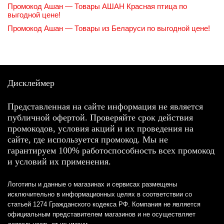
Промокод Ашан — Товары АШАН Красная птица по
выгодной цене!
Промокод Ашан — Товары из Беларуси по выгодной цене!
Дисклеймер
Представленная на сайте информация не является
публичной офертой. Проверяйте срок действия
промокодов, условия акций и их проведения на
сайте, где используется промокод. Мы не
гарантируем 100% работоспособность всех промокод
и условий их применения.
Логотипы и данные о магазинах и сервисах размещены
исключительно в информационных целях в соответствии со
статьей 1274 Гражданского кодекса РФ. Компания не является
официальным представителем магазинов и не осуществляет