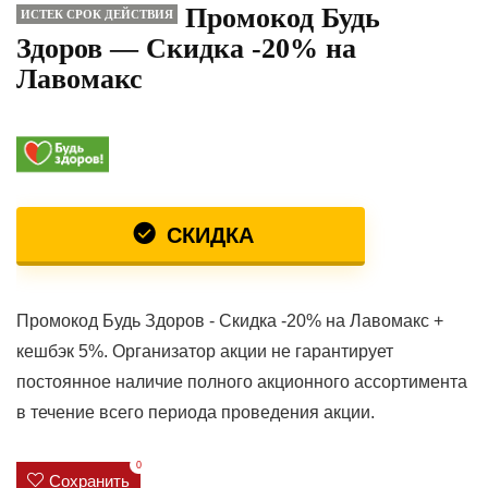
Промокод Будь
ИСТЕК СРОК ДЕЙСТВИЯ
Здоров — Скидка -20% на
Лавомакс
СКИДКА
Промокод Будь Здоров - Скидка -20% на Лавомакс +
кешбэк 5%. Организатор акции не гарантирует
постоянное наличие полного акционного ассортимента
в течение всего периода проведения акции.
0
Сохранить